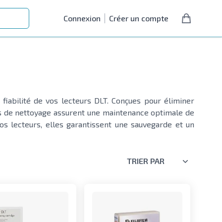
Connexion
Créer un compte
fiabilité de vos lecteurs DLT. Conçues pour éliminer
hes de nettoyage assurent une maintenance optimale de
os lecteurs, elles garantissent une sauvegarde et un
TRIER PAR