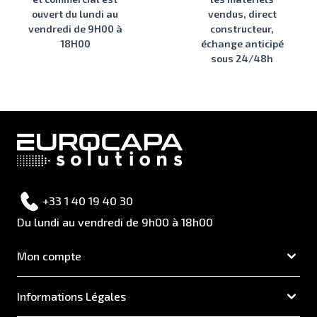
ouvert du lundi au
vendus, direct
vendredi de 9H00 à
constructeur,
18H00
échange anticipé
sous 24/48h
+33 1 40 19 40 30
Du lundi au vendredi de 9h00 à 18h00
Mon compte
Informations Légales