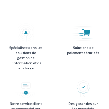
Spécialiste dans les
Solutions de
solutions de
paiement sécurisés
gestion de
l’information et de
stockage
Notre service client
Des garanties sur
et commercial est
les matériels