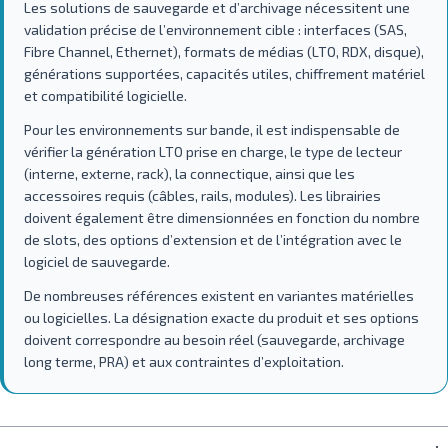
Les solutions de sauvegarde et d’archivage nécessitent une
validation précise de l’environnement cible : interfaces (SAS,
Fibre Channel, Ethernet), formats de médias (LTO, RDX, disque),
générations supportées, capacités utiles, chiffrement matériel
et compatibilité logicielle.
Pour les environnements sur bande, il est indispensable de
vérifier la génération LTO prise en charge, le type de lecteur
(interne, externe, rack), la connectique, ainsi que les
accessoires requis (câbles, rails, modules). Les librairies
doivent également être dimensionnées en fonction du nombre
de slots, des options d’extension et de l’intégration avec le
logiciel de sauvegarde.
De nombreuses références existent en variantes matérielles
ou logicielles. La désignation exacte du produit et ses options
doivent correspondre au besoin réel (sauvegarde, archivage
long terme, PRA) et aux contraintes d’exploitation.