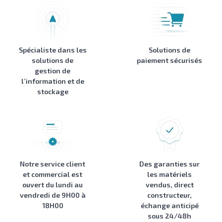
Spécialiste dans les
Solutions de
solutions de
paiement sécurisés
gestion de
l’information et de
stockage
Notre service client
Des garanties sur
et commercial est
les matériels
ouvert du lundi au
vendus, direct
vendredi de 9H00 à
constructeur,
18H00
échange anticipé
sous 24/48h