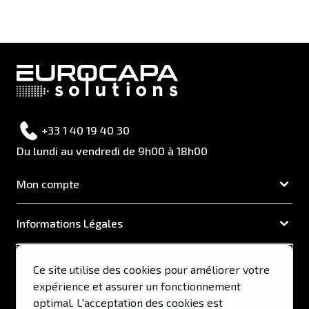
+33 1 40 19 40 30
Du lundi au vendredi de 9h00 à 18h00
Mon compte
Informations Légales
EUROCAPA
Ce site utilise des cookies pour améliorer votre
expérience et assurer un fonctionnement
Support & Services
optimal. L'acceptation des cookies est