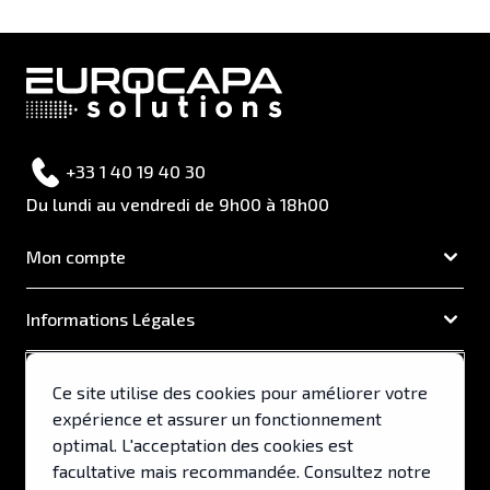
+33 1 40 19 40 30
Du lundi au vendredi de 9h00 à 18h00
Mon compte
Informations Légales
EUROCAPA
Ce site utilise des cookies pour améliorer votre
expérience et assurer un fonctionnement
Support & Services
optimal. L'acceptation des cookies est
facultative mais recommandée. Consultez notre