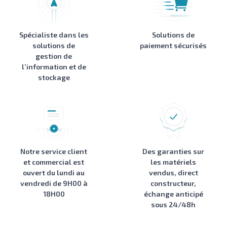
Spécialiste dans les
Solutions de
solutions de
paiement sécurisés
gestion de
l’information et de
stockage
Notre service client
Des garanties sur
et commercial est
les matériels
ouvert du lundi au
vendus, direct
vendredi de 9H00 à
constructeur,
18H00
échange anticipé
sous 24/48h