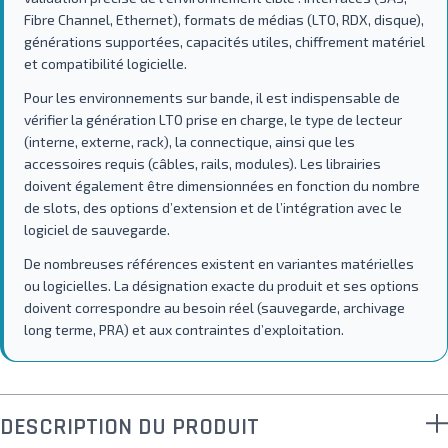
Fibre Channel, Ethernet), formats de médias (LTO, RDX, disque),
générations supportées, capacités utiles, chiffrement matériel
et compatibilité logicielle.
Pour les environnements sur bande, il est indispensable de
vérifier la génération LTO prise en charge, le type de lecteur
(interne, externe, rack), la connectique, ainsi que les
accessoires requis (câbles, rails, modules). Les librairies
doivent également être dimensionnées en fonction du nombre
de slots, des options d’extension et de l’intégration avec le
logiciel de sauvegarde.
De nombreuses références existent en variantes matérielles
ou logicielles. La désignation exacte du produit et ses options
doivent correspondre au besoin réel (sauvegarde, archivage
long terme, PRA) et aux contraintes d’exploitation.
DESCRIPTION DU PRODUIT