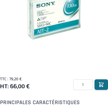
TTC :
79,20 €
Quantité
HT:
66,00 €
PRINCIPALES CARACTÉRISTIQUES