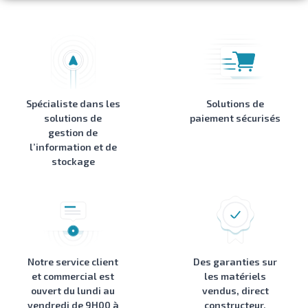
Spécialiste dans les
Solutions de
solutions de
paiement sécurisés
gestion de
l’information et de
stockage
Notre service client
Des garanties sur
et commercial est
les matériels
ouvert du lundi au
vendus, direct
vendredi de 9H00 à
constructeur,