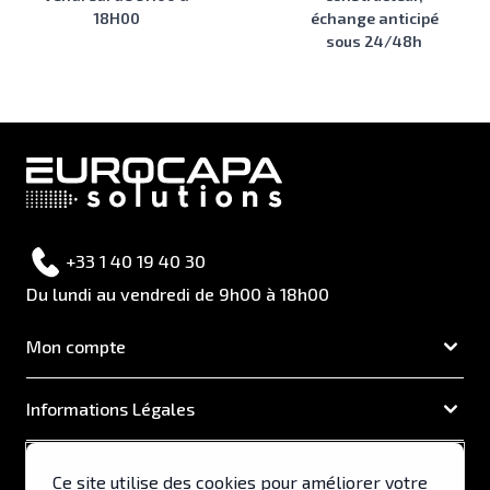
18H00
échange anticipé
sous 24/48h
+33 1 40 19 40 30
Du lundi au vendredi de 9h00 à 18h00
Mon compte
Informations Légales
EUROCAPA
Ce site utilise des cookies pour améliorer votre