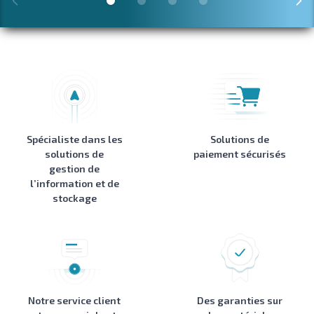
Spécialiste dans les
Solutions de
solutions de
paiement sécurisés
gestion de
l’information et de
stockage
Notre service client
Des garanties sur