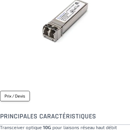
Prix / Devis
PRINCIPALES CARACTÉRISTIQUES
Transceiver optique
10G
pour liaisons réseau haut débit