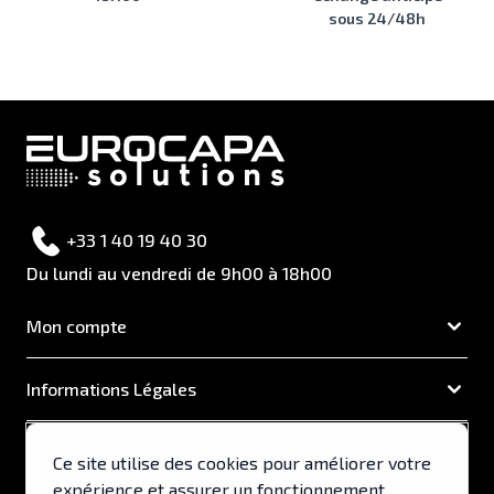
sous 24/48h
+33 1 40 19 40 30
Du lundi au vendredi de 9h00 à 18h00
Mon compte
Informations Légales
EUROCAPA
Ce site utilise des cookies pour améliorer votre
expérience et assurer un fonctionnement