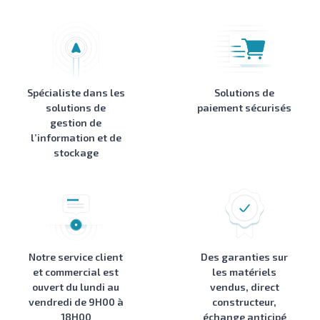
Spécialiste dans les
Solutions de
solutions de
paiement sécurisés
gestion de
l’information et de
stockage
Notre service client
Des garanties sur
et commercial est
les matériels
ouvert du lundi au
vendus, direct
vendredi de 9H00 à
constructeur,
18H00
échange anticipé