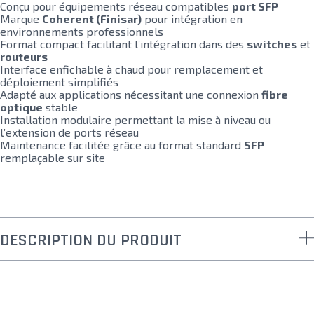
Conçu pour équipements réseau compatibles
port SFP
Marque
Coherent (Finisar)
pour intégration en
environnements professionnels
Format compact facilitant l’intégration dans des
switches
et
routeurs
Interface enfichable à chaud pour remplacement et
déploiement simplifiés
Adapté aux applications nécessitant une connexion
fibre
optique
stable
Installation modulaire permettant la mise à niveau ou
l’extension de ports réseau
Maintenance facilitée grâce au format standard
SFP
remplaçable sur site
DESCRIPTION DU PRODUIT