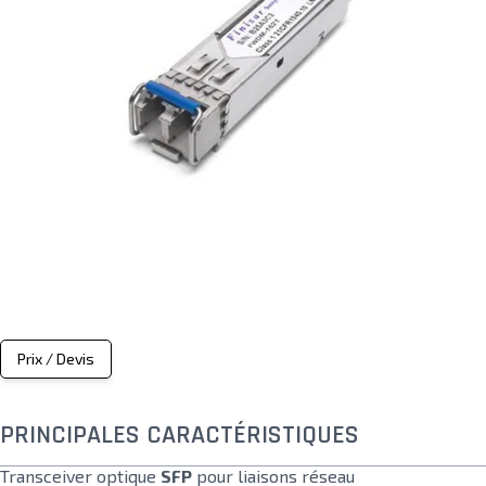
Prix / Devis
PRINCIPALES CARACTÉRISTIQUES
Transceiver optique
SFP
pour liaisons réseau