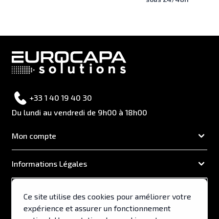
+33 1 40 19 40 30
Du lundi au vendredi de 9h00 à 18h00
Mon compte
Informations Légales
EUROCAPA
Ce site utilise des cookies pour améliorer votre
expérience et assurer un fonctionnement