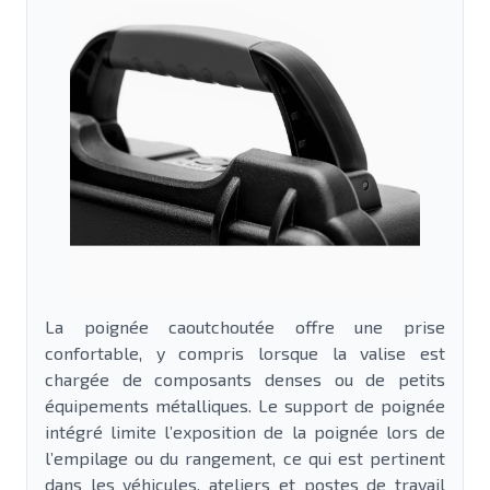
La poignée caoutchoutée offre une prise
confortable, y compris lorsque la valise est
chargée de composants denses ou de petits
équipements métalliques. Le support de poignée
intégré limite l’exposition de la poignée lors de
l’empilage ou du rangement, ce qui est pertinent
dans les véhicules, ateliers et postes de travail