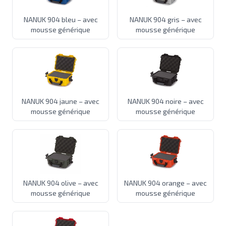
NANUK 904 bleu – avec
NANUK 904 gris – avec
mousse générique
mousse générique
NANUK 904 jaune – avec
NANUK 904 noire – avec
mousse générique
mousse générique
NANUK 904 olive – avec
NANUK 904 orange – avec
mousse générique
mousse générique