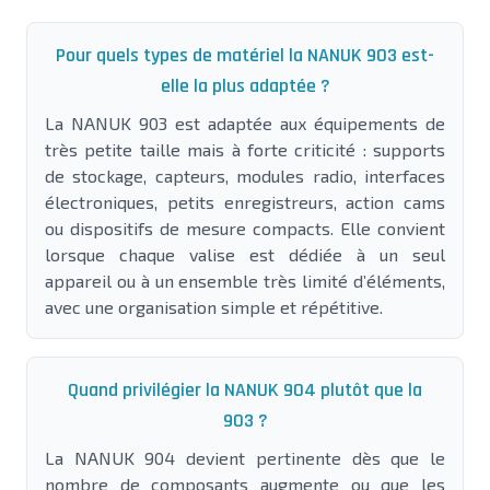
Pour quels types de matériel la NANUK 903 est-
elle la plus adaptée ?
La NANUK 903 est adaptée aux équipements de
très petite taille mais à forte criticité : supports
de stockage, capteurs, modules radio, interfaces
électroniques, petits enregistreurs, action cams
ou dispositifs de mesure compacts. Elle convient
lorsque chaque valise est dédiée à un seul
appareil ou à un ensemble très limité d’éléments,
avec une organisation simple et répétitive.
Quand privilégier la NANUK 904 plutôt que la
903 ?
La NANUK 904 devient pertinente dès que le
nombre de composants augmente ou que les