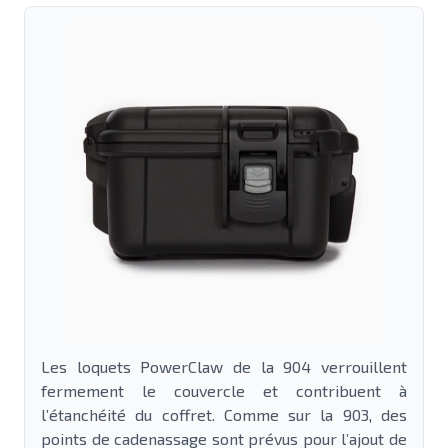
Les loquets PowerClaw de la 904 verrouillent
fermement le couvercle et contribuent à
l’étanchéité du coffret. Comme sur la 903, des
points de cadenassage sont prévus pour l’ajout de