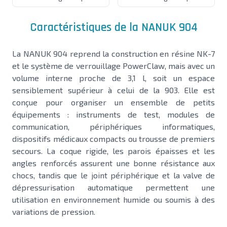
Caractéristiques de la NANUK 904
La NANUK 904 reprend la construction en résine NK-7
et le système de verrouillage PowerClaw, mais avec un
volume interne proche de 3,1 l, soit un espace
sensiblement supérieur à celui de la 903. Elle est
conçue pour organiser un ensemble de petits
équipements : instruments de test, modules de
communication, périphériques informatiques,
dispositifs médicaux compacts ou trousse de premiers
secours. La coque rigide, les parois épaisses et les
angles renforcés assurent une bonne résistance aux
chocs, tandis que le joint périphérique et la valve de
dépressurisation automatique permettent une
utilisation en environnement humide ou soumis à des
variations de pression.