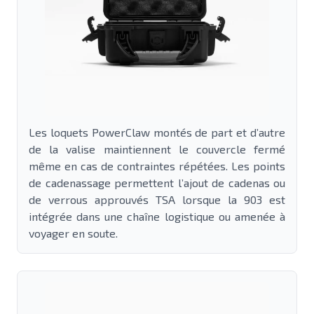
Les loquets PowerClaw montés de part et d’autre
de la valise maintiennent le couvercle fermé
même en cas de contraintes répétées. Les points
de cadenassage permettent l’ajout de cadenas ou
de verrous approuvés TSA lorsque la 903 est
intégrée dans une chaîne logistique ou amenée à
voyager en soute.