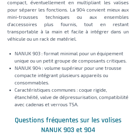
compact, éventuellement en multipliant les valises
pour séparer les fonctions. La 904 convient mieux aux
mini-trousses techniques ou aux ensembles
d’accessoires plus fournis, tout en restant
transportable à la main et facile à intégrer dans un
véhicule ou un rack de matériel.
NANUK 903 : format minimal pour un équipement
unique ou un petit groupe de composants critiques.
NANUK 904 : volume supérieur pour une trousse
compacte intégrant plusieurs appareils ou
consommables.
Caractéristiques communes : coque rigide,
étanchéité, valve de dépressurisation, compatibilité
avec cadenas et verrous TSA.
Questions fréquentes sur les valises
NANUK 903 et 904