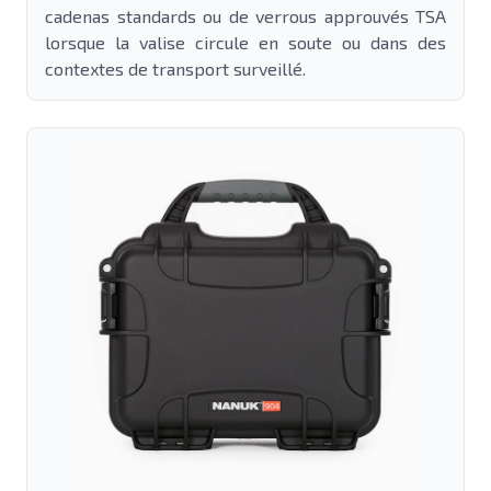
cadenas standards ou de verrous approuvés TSA
lorsque la valise circule en soute ou dans des
contextes de transport surveillé.