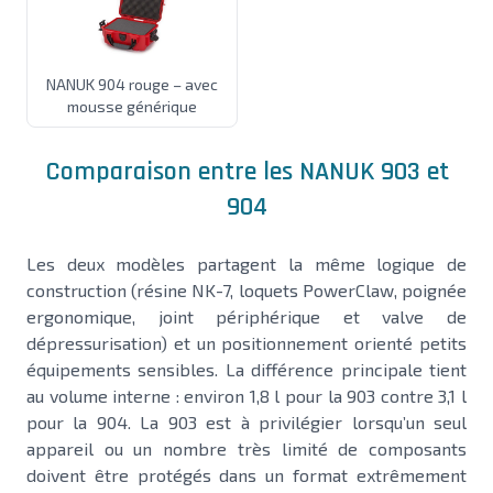
NANUK 904 rouge – avec
mousse générique
Comparaison entre les NANUK 903 et
904
Les deux modèles partagent la même logique de
construction (résine NK-7, loquets PowerClaw, poignée
ergonomique, joint périphérique et valve de
dépressurisation) et un positionnement orienté petits
équipements sensibles. La différence principale tient
au volume interne : environ 1,8 l pour la 903 contre 3,1 l
pour la 904. La 903 est à privilégier lorsqu’un seul
appareil ou un nombre très limité de composants
doivent être protégés dans un format extrêmement