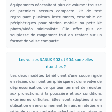
équipements nécessitent plus de volume : trousse
de premiers secours compacte, kit de test
regroupant plusieurs instruments, ensemble de
périphériques pour station mobile, ou petit kit
photo/vidéo minimaliste. Elle offre plus de
souplesse de rangement tout en restant sur un
format de valise compacte.
Les valises NANUK 903 et 904 sont-elles
étanches ?
Les deux modèles bénéficient d’une coque rigide
en résine, d’un joint périphérique et d’une valve de
dépressurisation, ce qui leur permet de résister
aux projections, à la poussière et aux conditions
extérieures difficiles. Elles sont adaptées à une
utilisation en environnement terrain, en atelier, en
véhicule ou en contexte industriel, sous réserve