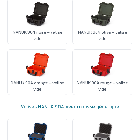
NANUK 904 noire – valise
NANUK 904 olive – valise
vide
vide
NANUK 904 orange – valise
NANUK 904 rouge – valise
vide
vide
Valises NANUK 904 avec mousse générique