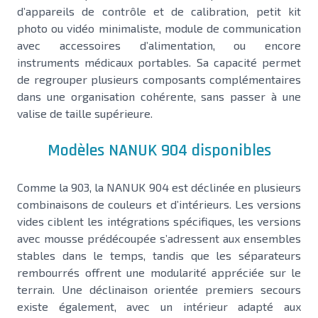
d’appareils de contrôle et de calibration, petit kit
photo ou vidéo minimaliste, module de communication
avec accessoires d’alimentation, ou encore
instruments médicaux portables. Sa capacité permet
de regrouper plusieurs composants complémentaires
dans une organisation cohérente, sans passer à une
valise de taille supérieure.
Modèles NANUK 904 disponibles
Comme la 903, la NANUK 904 est déclinée en plusieurs
combinaisons de couleurs et d’intérieurs. Les versions
vides ciblent les intégrations spécifiques, les versions
avec mousse prédécoupée s’adressent aux ensembles
stables dans le temps, tandis que les séparateurs
rembourrés offrent une modularité appréciée sur le
terrain. Une déclinaison orientée premiers secours
existe également, avec un intérieur adapté aux