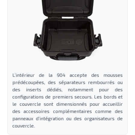
L’intérieur de la 904 accepte des mousses
prédécoupées, des séparateurs rembourrés ou
des inserts dédiés, notamment pour des
configurations de premiers secours. Les bords et
le couvercle sont dimensionnés pour accueillir
des accessoires complémentaires comme des
panneaux d’intégration ou des organisateurs de
couvercle.