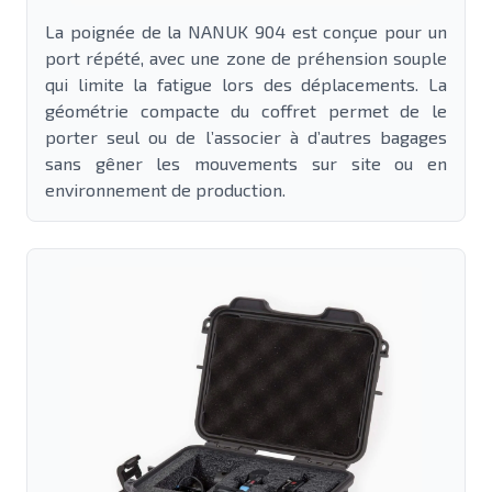
La poignée de la NANUK 904 est conçue pour un
port répété, avec une zone de préhension souple
qui limite la fatigue lors des déplacements. La
géométrie compacte du coffret permet de le
porter seul ou de l’associer à d’autres bagages
sans gêner les mouvements sur site ou en
environnement de production.