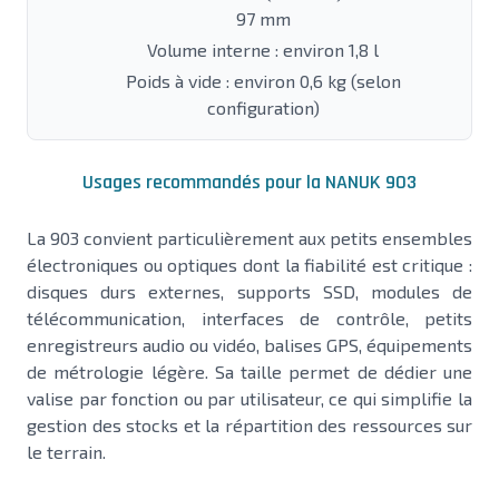
97 mm
Volume interne : environ 1,8 l
Poids à vide : environ 0,6 kg (selon
configuration)
Usages recommandés pour la NANUK 903
La 903 convient particulièrement aux petits ensembles
électroniques ou optiques dont la fiabilité est critique :
disques durs externes, supports SSD, modules de
télécommunication, interfaces de contrôle, petits
enregistreurs audio ou vidéo, balises GPS, équipements
de métrologie légère. Sa taille permet de dédier une
valise par fonction ou par utilisateur, ce qui simplifie la
gestion des stocks et la répartition des ressources sur
le terrain.