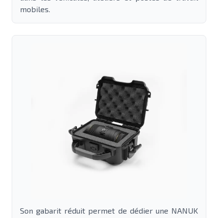
mobiles.
Son gabarit réduit permet de dédier une NANUK