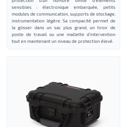
protection d’un nombre limité d’éléments
sensibles : électronique embarquée, petits
modules de communication, supports de stockage,
instrumentation légère. Sa compacité permet de
la glisser dans un sac plus grand, un tiroir de
poste de travail ou une mallette d’intervention
tout en maintenant un niveau de protection élevé.