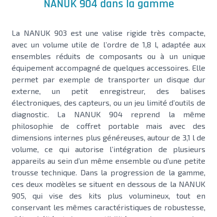
NANUK 904 dans la gamme
La NANUK 903 est une valise rigide très compacte,
avec un volume utile de l’ordre de 1,8 l, adaptée aux
ensembles réduits de composants ou à un unique
équipement accompagné de quelques accessoires. Elle
permet par exemple de transporter un disque dur
externe, un petit enregistreur, des balises
électroniques, des capteurs, ou un jeu limité d’outils de
diagnostic. La NANUK 904 reprend la même
philosophie de coffret portable mais avec des
dimensions internes plus généreuses, autour de 3,1 l de
volume, ce qui autorise l’intégration de plusieurs
appareils au sein d’un même ensemble ou d’une petite
trousse technique. Dans la progression de la gamme,
ces deux modèles se situent en dessous de la NANUK
905, qui vise des kits plus volumineux, tout en
conservant les mêmes caractéristiques de robustesse,