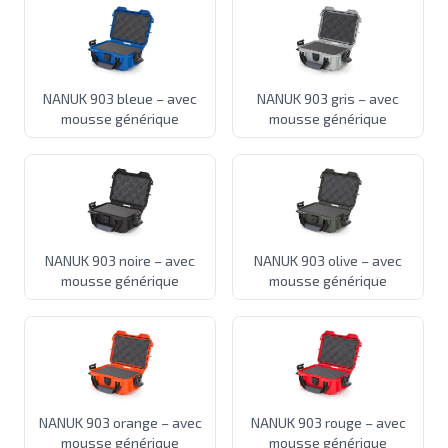
NANUK 903 bleue – avec
NANUK 903 gris – avec
mousse générique
mousse générique
NANUK 903 noire – avec
NANUK 903 olive – avec
mousse générique
mousse générique
NANUK 903 orange – avec
NANUK 903 rouge – avec
mousse générique
mousse générique