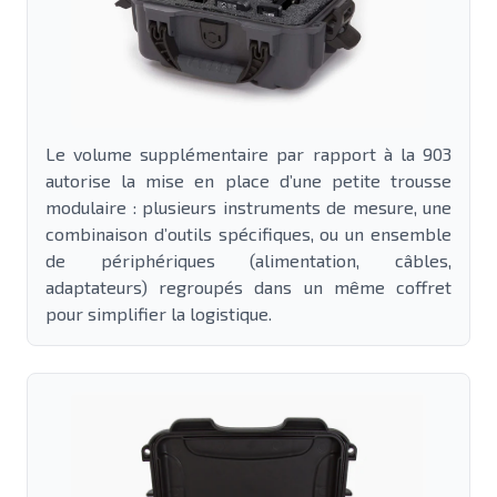
Le volume supplémentaire par rapport à la 903
autorise la mise en place d’une petite trousse
modulaire : plusieurs instruments de mesure, une
combinaison d’outils spécifiques, ou un ensemble
de périphériques (alimentation, câbles,
adaptateurs) regroupés dans un même coffret
pour simplifier la logistique.