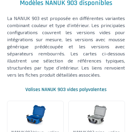
Modèles NANUK 903 disponibles
La NANUK 903 est proposée en différentes variantes
combinant couleur et type d’intérieur. Les principales
configurations couvrent les versions vides pour
intégrations sur mesure, les versions avec mousse
générique prédécoupée et les versions avec
séparateurs rembourrés. Les cartes ci-dessous
illustrent une sélection de références typiques,
structurées par type d’intérieur. Les liens renvoient
vers les fiches produit détaillées associées.
Valises NANUK 903 vides polyvalentes