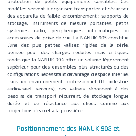
protection de petits équipements sensibles. Ces
modèles servent à organiser, transporter et sécuriser
des appareils de faible encombrement : supports de
stockage, instruments de mesure portables, petits
systèmes radio, périphériques informatiques ou
accessoires de prise de vue. La NANUK 903 constitue
l’une des plus petites valises rigides de la série,
pensée pour des charges réduites mais critiques,
tandis que la NANUK 904 offre un volume légèrement
supérieur pour des ensembles plus structurés ou des
configurations nécessitant davantage d’espace interne.
Dans un environnement professionnel (IT, industrie,
audiovisuel, secours), ces valises répondent à des
besoins de transport récurrent, de stockage longue
durée et de résistance aux chocs comme aux
projections d’eau et à la poussière.
Positionnement des NANUK 903 et