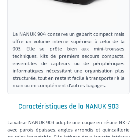
La NANUK 904 conserve un gabarit compact mais
offre un volume interne supérieur à celui de la
903. Elle se prête bien aux mini-trousses
techniques, kits de premiers secours compacts,
ensembles de capteurs ou de périphériques
informatiques nécessitant une organisation plus
structurée, tout en restant facile à transporter à la
main ou en complément d’autres bagages.
Caractéristiques de la NANUK 903
La valise NANUK 903 adopte une coque en résine NK-7
avec parois épaisses, angles arrondis et quincaillerie
en acier inoxydable. Elle intègre deux loquets latéraux