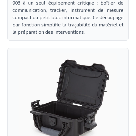
903 à un seul équipement critique : boîtier de
communication, tracker, instrument de mesure
compact ou petit bloc informatique. Ce découpage
par fonction simplifie la traçabilité du matériel et
la préparation des interventions.