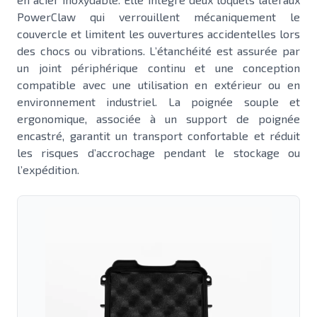
PowerClaw qui verrouillent mécaniquement le
couvercle et limitent les ouvertures accidentelles lors
des chocs ou vibrations. L’étanchéité est assurée par
un joint périphérique continu et une conception
compatible avec une utilisation en extérieur ou en
environnement industriel. La poignée souple et
ergonomique, associée à un support de poignée
encastré, garantit un transport confortable et réduit
les risques d’accrochage pendant le stockage ou
l’expédition.