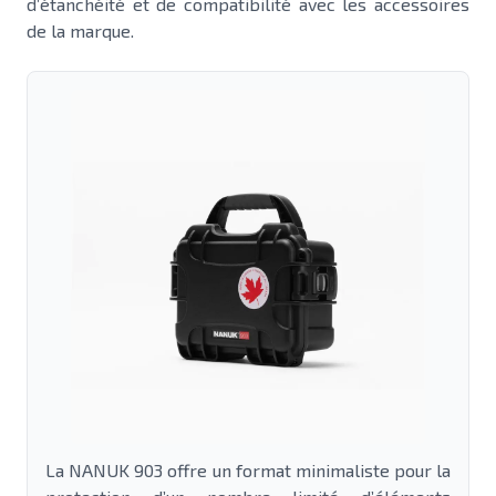
d’étanchéité et de compatibilité avec les accessoires
de la marque.
La NANUK 903 offre un format minimaliste pour la