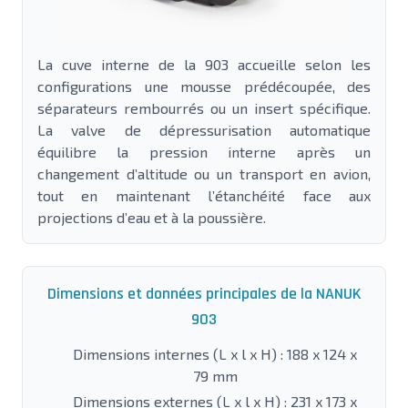
La cuve interne de la 903 accueille selon les
configurations une mousse prédécoupée, des
séparateurs rembourrés ou un insert spécifique.
La valve de dépressurisation automatique
équilibre la pression interne après un
changement d’altitude ou un transport en avion,
tout en maintenant l’étanchéité face aux
projections d’eau et à la poussière.
Dimensions et données principales de la NANUK
903
Dimensions internes (L x l x H) : 188 x 124 x
79 mm
Dimensions externes (L x l x H) : 231 x 173 x