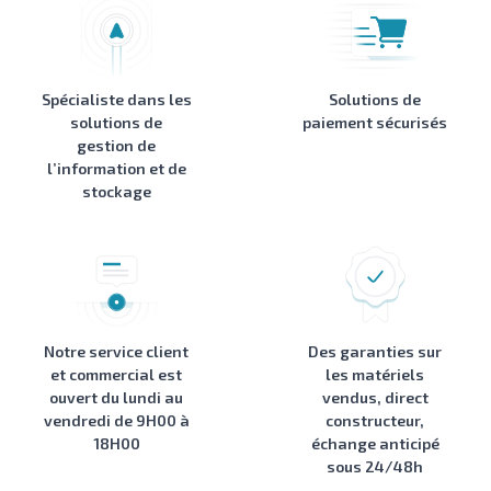
Spécialiste dans les
Solutions de
solutions de
paiement sécurisés
gestion de
l’information et de
stockage
Notre service client
Des garanties sur
et commercial est
les matériels
ouvert du lundi au
vendus, direct
vendredi de 9H00 à
constructeur,
18H00
échange anticipé
sous 24/48h