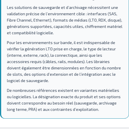
Les solutions de sauvegarde et d’archivage nécessitent une
validation précise de l’environnement cible : interfaces (SAS,
Fibre Channel, Ethernet), formats de médias (LTO, RDX, disque),
générations supportées, capacités utiles, chiffrement matériel
et compatibilité logicielle.
Pour les environnements sur bande, il est indispensable de
vérifier la génération LTO prise en charge, le type de lecteur
(interne, externe, rack), la connectique, ainsi que les
accessoires requis (câbles, rails, modules). Les librairies
doivent également être dimensionnées en fonction du nombre
de slots, des options d’extension et de l’intégration avec le
logiciel de sauvegarde.
De nombreuses références existent en variantes matérielles
ou logicielles. La désignation exacte du produit et ses options
doivent correspondre au besoin réel (sauvegarde, archivage
long terme, PRA) et aux contraintes d’exploitation.