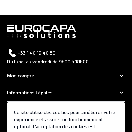
+33 1 40 19 40 30
Du lundi au vendredi de 9h00 à 18h00
Mon compte
Informations Légales
EUROCAPA
Ce site utilise des cookies pour améliorer votre
expérience et assurer un fonctionnement
Support & Services
optimal. L'acceptation des cookies est