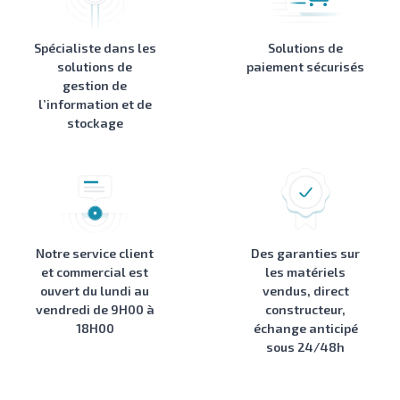
Spécialiste dans les
Solutions de
solutions de
paiement sécurisés
gestion de
l’information et de
stockage
Notre service client
Des garanties sur
et commercial est
les matériels
ouvert du lundi au
vendus, direct
vendredi de 9H00 à
constructeur,
18H00
échange anticipé
sous 24/48h