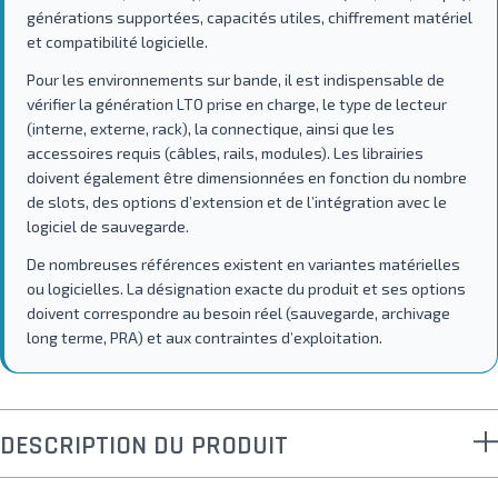
générations supportées, capacités utiles, chiffrement matériel
et compatibilité logicielle.
Pour les environnements sur bande, il est indispensable de
vérifier la génération LTO prise en charge, le type de lecteur
(interne, externe, rack), la connectique, ainsi que les
accessoires requis (câbles, rails, modules). Les librairies
doivent également être dimensionnées en fonction du nombre
de slots, des options d’extension et de l’intégration avec le
logiciel de sauvegarde.
De nombreuses références existent en variantes matérielles
ou logicielles. La désignation exacte du produit et ses options
doivent correspondre au besoin réel (sauvegarde, archivage
long terme, PRA) et aux contraintes d’exploitation.
DESCRIPTION DU PRODUIT