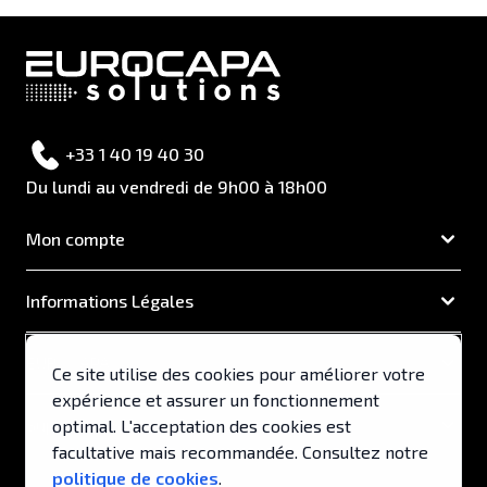
+33 1 40 19 40 30
Du lundi au vendredi de 9h00 à 18h00
Mon compte
Informations Légales
EUROCAPA
Ce site utilise des cookies pour améliorer votre
expérience et assurer un fonctionnement
Support & Services
optimal. L'acceptation des cookies est
facultative mais recommandée. Consultez notre
politique de cookies
.