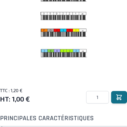
TTC :
1,20 €
Quantité
HT:
1,00 €
PRINCIPALES CARACTÉRISTIQUES