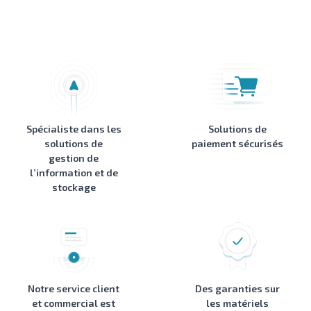
Spécialiste dans les
Solutions de
solutions de
paiement sécurisés
gestion de
l’information et de
stockage
Notre service client
Des garanties sur
et commercial est
les matériels