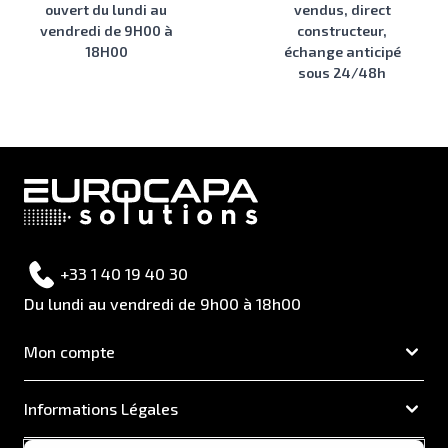
ouvert du lundi au
vendus, direct
vendredi de 9H00 à
constructeur,
18H00
échange anticipé
sous 24/48h
+33 1 40 19 40 30
Du lundi au vendredi de 9h00 à 18h00
Mon compte
Informations Légales