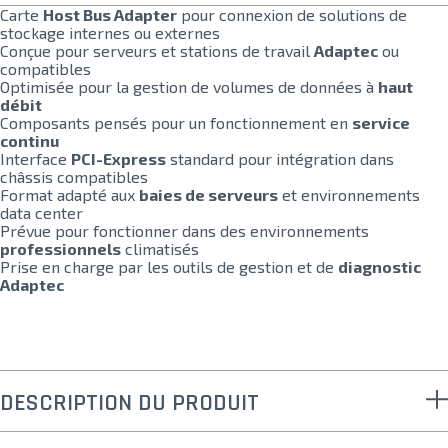
Carte
Host Bus Adapter
pour connexion de solutions de
stockage internes ou externes
Conçue pour serveurs et stations de travail
Adaptec
ou
compatibles
Optimisée pour la gestion de volumes de données à
haut
débit
Composants pensés pour un fonctionnement en
service
continu
Interface
PCI-Express
standard pour intégration dans
châssis compatibles
Format adapté aux
baies de serveurs
et environnements
data center
Prévue pour fonctionner dans des environnements
professionnels
climatisés
Prise en charge par les outils de gestion et de
diagnostic
Adaptec
DESCRIPTION DU PRODUIT