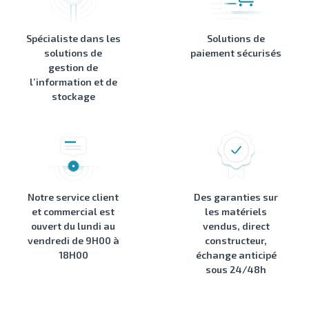
Spécialiste dans les
Solutions de
solutions de
paiement sécurisés
gestion de
l’information et de
stockage
Notre service client
Des garanties sur
et commercial est
les matériels
ouvert du lundi au
vendus, direct
vendredi de 9H00 à
constructeur,
18H00
échange anticipé
sous 24/48h