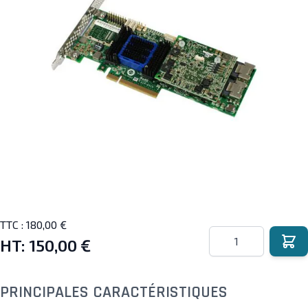
TTC :
180,00 €
Quantité
HT:
150,00 €
PRINCIPALES CARACTÉRISTIQUES