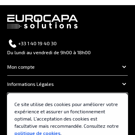
+33 1 40 19 40 30
Du lundi au vendredi de 9h00 à 18h00
Mon compte
Informations Légales
EUROCAPA
Ce site utilise des cookies pour améliorer votre
expérience et assurer un fonctionnement
Support & Services
optimal. L'acceptation des cookies est
facultative mais recommandée. Consultez notre
politique de cookies
.