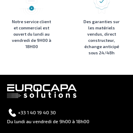
Notre service client
Des garanties sur
et commercial est
les matériels
ouvert du lundi au
vendus, direct
vendredi de 9H00 à
constructeur,
18H00
échange anticipé
sous 24/48h
+33 1 40 19 40 30
Du lundi au vendredi de 9h00 à 18h00