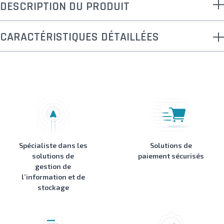
DESCRIPTION DU PRODUIT
CARACTÉRISTIQUES DÉTAILLÉES
Spécialiste dans les
Solutions de
solutions de
paiement sécurisés
gestion de
l’information et de
stockage