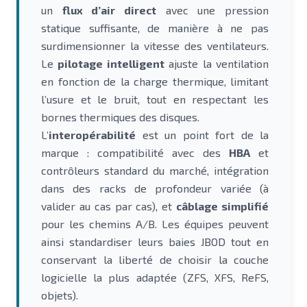
un
flux d’air direct
avec une pression
statique suffisante, de manière à ne pas
surdimensionner la vitesse des ventilateurs.
Le
pilotage intelligent
ajuste la ventilation
en fonction de la charge thermique, limitant
l’usure et le bruit, tout en respectant les
bornes thermiques des disques.
L’
interopérabilité
est un point fort de la
marque : compatibilité avec des
HBA
et
contrôleurs standard du marché, intégration
dans des racks de profondeur variée (à
valider au cas par cas), et
câblage simplifié
pour les chemins A/B. Les équipes peuvent
ainsi standardiser leurs baies JBOD tout en
conservant la liberté de choisir la couche
logicielle la plus adaptée (ZFS, XFS, ReFS,
objets).