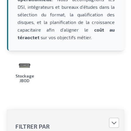
DSI, intégrateurs et bureaux d’études dans la
sélection du format, la qualification des
disques, et la planification de la croissance
capacitaire afin d’aligner le
coût au
téraoctet
sur vos objectifs métier.
Stockage
JBOD
FILTRER PAR