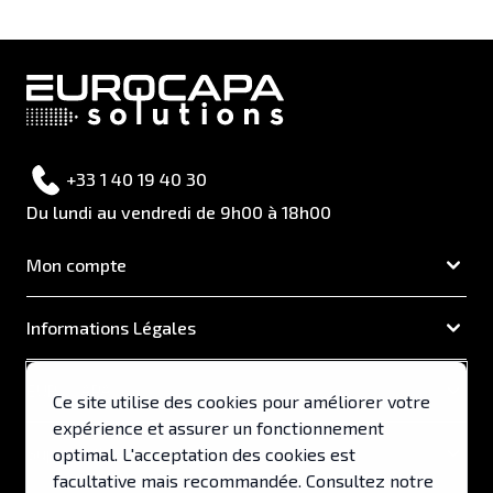
+33 1 40 19 40 30
Du lundi au vendredi de 9h00 à 18h00
Mon compte
Informations Légales
EUROCAPA
Ce site utilise des cookies pour améliorer votre
expérience et assurer un fonctionnement
Support & Services
optimal. L'acceptation des cookies est
facultative mais recommandée. Consultez notre