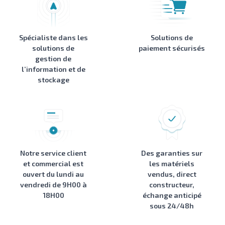
Spécialiste dans les
Solutions de
solutions de
paiement sécurisés
gestion de
l’information et de
stockage
Notre service client
Des garanties sur
et commercial est
les matériels
ouvert du lundi au
vendus, direct
vendredi de 9H00 à
constructeur,
18H00
échange anticipé
sous 24/48h