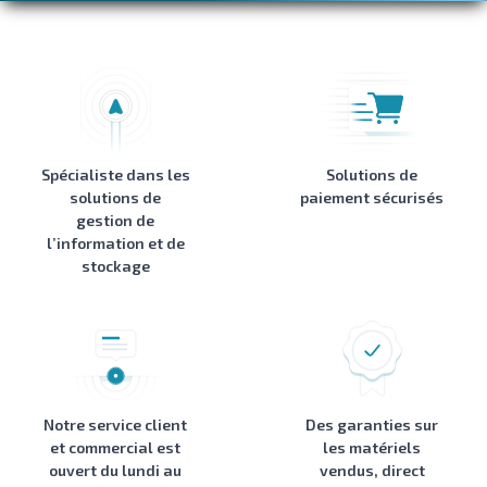
Spécialiste dans les
Solutions de
solutions de
paiement sécurisés
gestion de
l’information et de
stockage
Notre service client
Des garanties sur
et commercial est
les matériels
ouvert du lundi au
vendus, direct