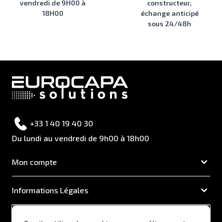
vendredi de 9H00 à
constructeur,
18H00
échange anticipé
sous 24/48h
+33 1 40 19 40 30
Du lundi au vendredi de 9h00 à 18h00
Mon compte
Informations Légales
EUROCAPA