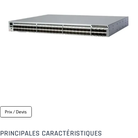
Prix / Devis
PRINCIPALES CARACTÉRISTIQUES