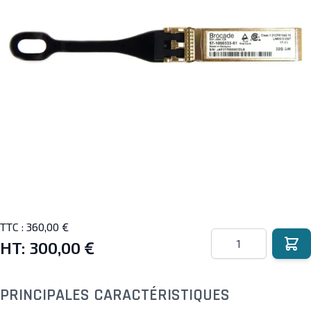
TTC :
360,00 €
Quantité
HT:
300,00 €
PRINCIPALES CARACTÉRISTIQUES