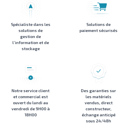
Spécialiste dans les
Solutions de
solutions de
paiement sécurisés
gestion de
l’information et de
stockage
Notre service client
Des garanties sur
et commercial est
les matériels
ouvert du lundi au
vendus, direct
vendredi de 9H00 à
constructeur,
18H00
échange anticipé
sous 24/48h