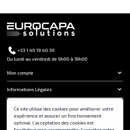
+33 1 40 19 40 30
Du lundi au vendredi de 9h00 à 18h00
Mon compte
Informations Légales
EUROCAPA
Ce site utilise des cookies pour améliorer votre
expérience et assurer un fonctionnement
Support & Services
optimal. L'acceptation des cookies est
facultative mais recommandée. Consultez notre