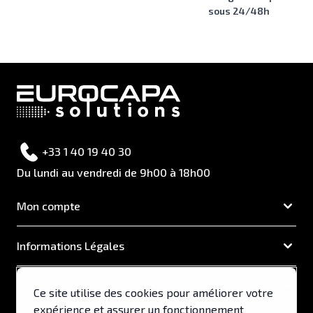
sous 24/48h
+33 1 40 19 40 30
Du lundi au vendredi de 9h00 à 18h00
Mon compte
Informations Légales
EUROCAPA
Ce site utilise des cookies pour améliorer votre
expérience et assurer un fonctionnement