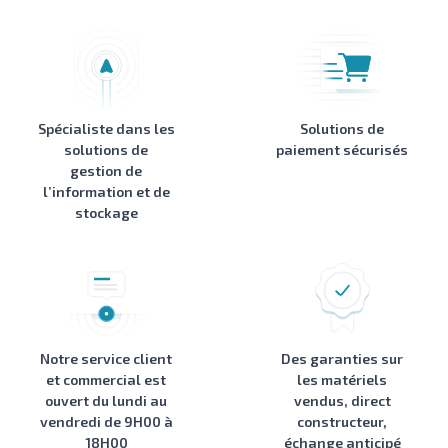
Spécialiste dans les
Solutions de
solutions de
paiement sécurisés
gestion de
l’information et de
stockage
Notre service client
Des garanties sur
et commercial est
les matériels
ouvert du lundi au
vendus, direct
vendredi de 9H00 à
constructeur,
18H00
échange anticipé