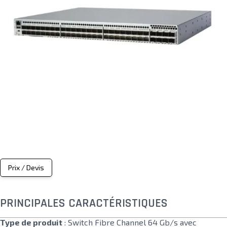
Prix / Devis
PRINCIPALES CARACTÉRISTIQUES
Type de produit
: Switch Fibre Channel 64 Gb/s avec