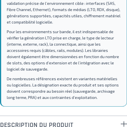
validation précise de l’environnement cible : interfaces (SAS,
Fibre Channel, Ethernet), formats de médias (LTO, RDX, disque),
générations supportées, capacités utiles, chiffrement matériel
et compatibilité logicielle.
Pour les environnements sur bande, il est indispensable de
vérifier la génération LTO prise en charge, le type de lecteur
(interne, externe, rack), la connectique, ainsi que les
accessoires requis (câbles, rails, modules). Les librairies
doivent également être dimensionnées en fonction du nombre
de slots, des options d’extension et de l’intégration avec le
logiciel de sauvegarde.
De nombreuses références existent en variantes matérielles
ou logicielles. La désignation exacte du produit et ses options
doivent correspondre au besoin réel (sauvegarde, archivage
long terme, PRA) et aux contraintes d’exploitation.
DESCRIPTION DU PRODUIT