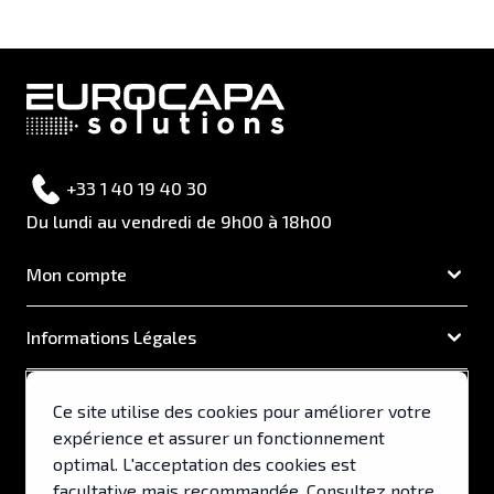
+33 1 40 19 40 30
Du lundi au vendredi de 9h00 à 18h00
Mon compte
Informations Légales
EUROCAPA
Ce site utilise des cookies pour améliorer votre
expérience et assurer un fonctionnement
Support & Services
optimal. L'acceptation des cookies est
facultative mais recommandée. Consultez notre