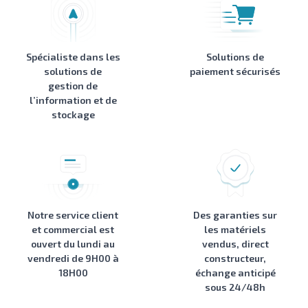
Spécialiste dans les
Solutions de
solutions de
paiement sécurisés
gestion de
l’information et de
stockage
Notre service client
Des garanties sur
et commercial est
les matériels
ouvert du lundi au
vendus, direct
vendredi de 9H00 à
constructeur,
18H00
échange anticipé
sous 24/48h