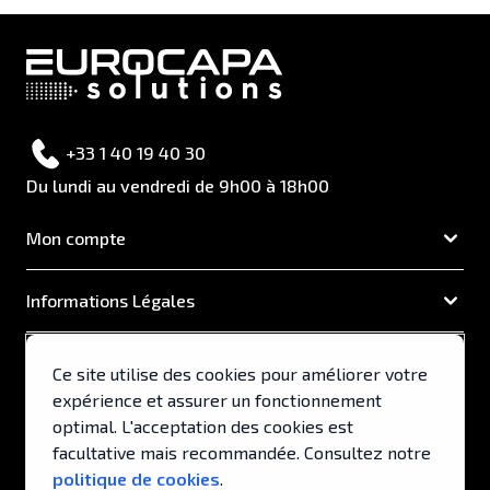
+33 1 40 19 40 30
Du lundi au vendredi de 9h00 à 18h00
Mon compte
Informations Légales
EUROCAPA
Ce site utilise des cookies pour améliorer votre
expérience et assurer un fonctionnement
Support & Services
optimal. L'acceptation des cookies est
facultative mais recommandée. Consultez notre
politique de cookies
.