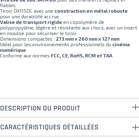
fiables
Tiroir DX115DC avec une
construction en métal robuste
pour une durabilité accrue
Valise de transport rigide
en copolymère de
polypropylène, légère et résistante aux chocs, avec un insert
en mousse pour sécuriser le tiroir
Dimensions compactes :
273 mm x 260 mm x 127 mm
Idéal pour les environnements professionnels du
cinéma
numérique
Conforme aux normes
FCC, CE, RoHS, RCM et TAA
DESCRIPTION DU PRODUIT
CARACTÉRISTIQUES DÉTAILLÉES