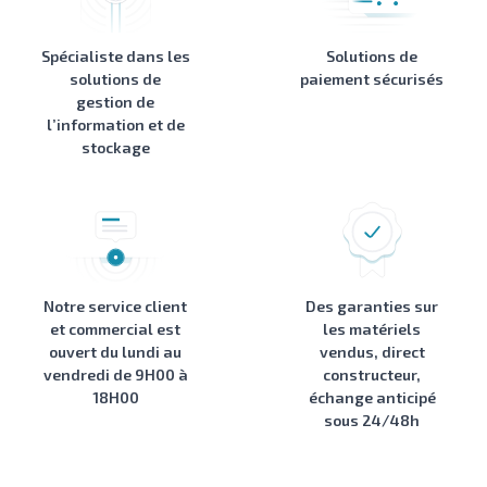
Spécialiste dans les
Solutions de
solutions de
paiement sécurisés
gestion de
l’information et de
stockage
Notre service client
Des garanties sur
et commercial est
les matériels
ouvert du lundi au
vendus, direct
vendredi de 9H00 à
constructeur,
18H00
échange anticipé
sous 24/48h