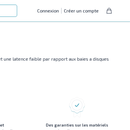
Connexion
Créer un compte
 une latence faible par rapport aux baies a disques
 et
Des garanties sur les matériels