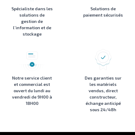
Spécialiste dans les
Solutions de
solutions de
paiement sécurisés
gestion de
l’information et de
stockage
Notre service client
Des garanties sur
et commercial est
les matériels
ouvert du lundi au
vendus, direct
vendredi de 9H00 à
constructeur,
18H00
échange anticipé
sous 24/48h