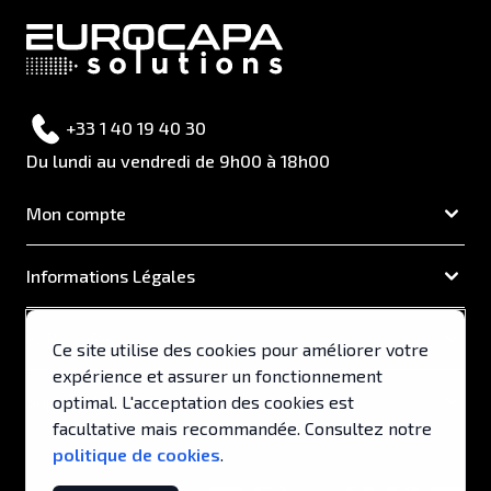
+33 1 40 19 40 30
Du lundi au vendredi de 9h00 à 18h00
Mon compte
Informations Légales
EUROCAPA
Ce site utilise des cookies pour améliorer votre
expérience et assurer un fonctionnement
Support & Services
optimal. L'acceptation des cookies est
facultative mais recommandée. Consultez notre
politique de cookies
.
© 2026, EUROCAPA .