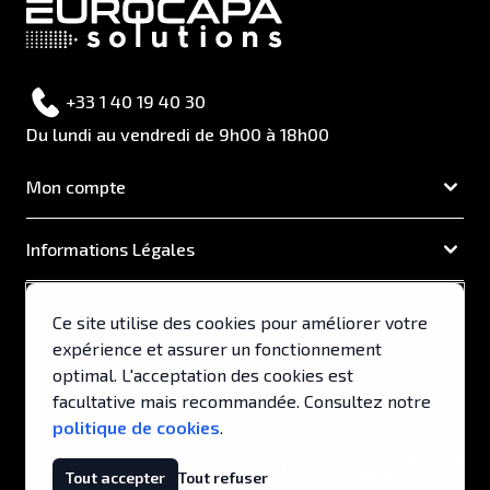
+33 1 40 19 40 30
Du lundi au vendredi de 9h00 à 18h00
Mon compte
Informations Légales
EUROCAPA
Ce site utilise des cookies pour améliorer votre
expérience et assurer un fonctionnement
Support & Services
optimal. L'acceptation des cookies est
facultative mais recommandée. Consultez notre
politique de cookies
.
© 2026, EUROCAPA .
Tout accepter
Tout refuser