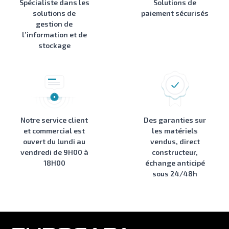
Spécialiste dans les
Solutions de
solutions de
paiement sécurisés
gestion de
l’information et de
stockage
Notre service client
Des garanties sur
et commercial est
les matériels
ouvert du lundi au
vendus, direct
vendredi de 9H00 à
constructeur,
18H00
échange anticipé
sous 24/48h