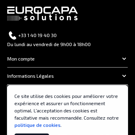
+33 1 40 19 40 30
Du lundi au vendredi de 9h00 à 18h00
Mon compte
Informations Légales
EUROCAPA
Ce site utilise des cookies pour améliorer votre
expérience et assurer un fonctionnement
Support & Services
optimal. L'acceptation des cookies est
facultative mais recommandée. Consultez notre
politique de cookies
.
© 2026, EUROCAPA .