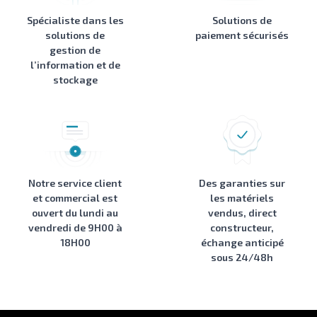
Spécialiste dans les
Solutions de
solutions de
paiement sécurisés
gestion de
l’information et de
stockage
Notre service client
Des garanties sur
et commercial est
les matériels
ouvert du lundi au
vendus, direct
vendredi de 9H00 à
constructeur,
18H00
échange anticipé
sous 24/48h