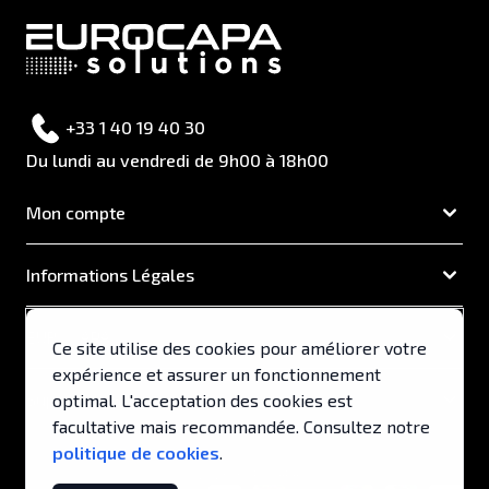
+33 1 40 19 40 30
Du lundi au vendredi de 9h00 à 18h00
Mon compte
Informations Légales
EUROCAPA
Ce site utilise des cookies pour améliorer votre
expérience et assurer un fonctionnement
Support & Services
optimal. L'acceptation des cookies est
facultative mais recommandée. Consultez notre
politique de cookies
.
© 2026, EUROCAPA .