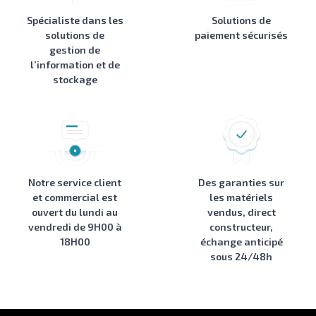
Spécialiste dans les
Solutions de
solutions de
paiement sécurisés
gestion de
l’information et de
stockage
Notre service client
Des garanties sur
et commercial est
les matériels
ouvert du lundi au
vendus, direct
vendredi de 9H00 à
constructeur,
18H00
échange anticipé
sous 24/48h