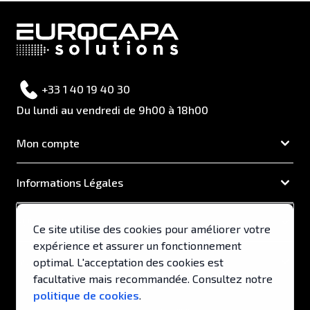
+33 1 40 19 40 30
Du lundi au vendredi de 9h00 à 18h00
Mon compte
Informations Légales
EUROCAPA
Ce site utilise des cookies pour améliorer votre
expérience et assurer un fonctionnement
Support & Services
optimal. L'acceptation des cookies est
facultative mais recommandée. Consultez notre
politique de cookies
.
© 2026, EUROCAPA .