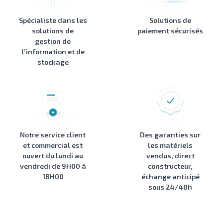
Spécialiste dans les
Solutions de
solutions de
paiement sécurisés
gestion de
l’information et de
stockage
Notre service client
Des garanties sur
et commercial est
les matériels
ouvert du lundi au
vendus, direct
vendredi de 9H00 à
constructeur,
18H00
échange anticipé
sous 24/48h