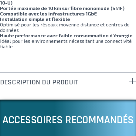
10-U)
Portée maximale de 10 km sur fibre monomode (SMF)
Compatible avec les infrastructures 1GbE
Installation simple et flexible
Optimisé pour les réseaux moyenne distance et centres de
données
Haute performance avec faible consommation d'énergie
Idéal pour les environnements nécessitant une connectivité
fiable
DESCRIPTION DU PRODUIT
ACCESSOIRES RECOMMANDÉS