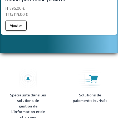
95,00 €
114,00 €
Ajouter
Spécialiste dans les
Solutions de
solutions de
paiement sécurisés
gestion de
l’information et de
stockage