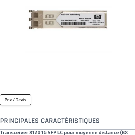
Prix / Devis
PRINCIPALES CARACTÉRISTIQUES
Transceiver X120 1G SFP LC pour moyenne distance (BX