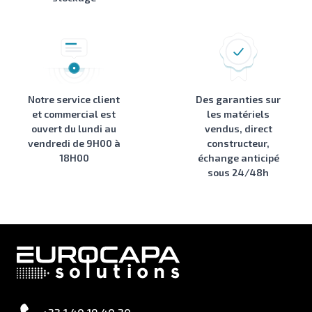
Notre service client
Des garanties sur
et commercial est
les matériels
ouvert du lundi au
vendus, direct
vendredi de 9H00 à
constructeur,
18H00
échange anticipé
sous 24/48h