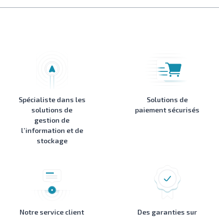
Spécialiste dans les
Solutions de
solutions de
paiement sécurisés
gestion de
l’information et de
stockage
Notre service client
Des garanties sur