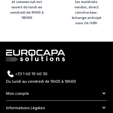
et commercial est
les matériels
ouvert du lundi au
vendus, direct
vendredi de 9H00 à
constructeur,
18H00
échange anticipé
sous 24/48h
+33 1 40 19 40 30
Du lundi au vendredi de 9h00 à 18h00
Mon compte
Informations Légales