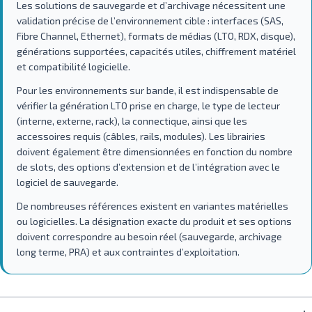
Les solutions de sauvegarde et d’archivage nécessitent une
validation précise de l’environnement cible : interfaces (SAS,
Fibre Channel, Ethernet), formats de médias (LTO, RDX, disque),
générations supportées, capacités utiles, chiffrement matériel
et compatibilité logicielle.
Pour les environnements sur bande, il est indispensable de
vérifier la génération LTO prise en charge, le type de lecteur
(interne, externe, rack), la connectique, ainsi que les
accessoires requis (câbles, rails, modules). Les librairies
doivent également être dimensionnées en fonction du nombre
de slots, des options d’extension et de l’intégration avec le
logiciel de sauvegarde.
De nombreuses références existent en variantes matérielles
ou logicielles. La désignation exacte du produit et ses options
doivent correspondre au besoin réel (sauvegarde, archivage
long terme, PRA) et aux contraintes d’exploitation.