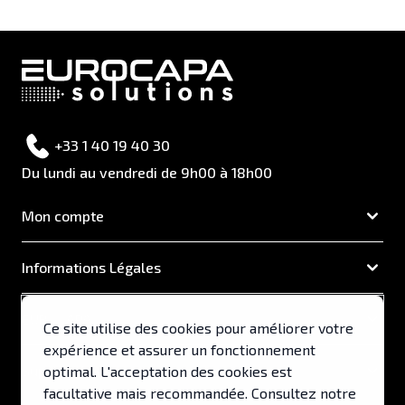
+33 1 40 19 40 30
Du lundi au vendredi de 9h00 à 18h00
Mon compte
Informations Légales
EUROCAPA
Ce site utilise des cookies pour améliorer votre
expérience et assurer un fonctionnement
Support & Services
optimal. L'acceptation des cookies est
facultative mais recommandée. Consultez notre