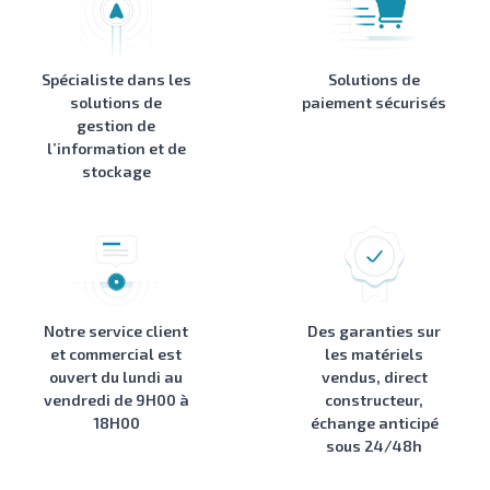
Spécialiste dans les
Solutions de
solutions de
paiement sécurisés
gestion de
l’information et de
stockage
Notre service client
Des garanties sur
et commercial est
les matériels
ouvert du lundi au
vendus, direct
vendredi de 9H00 à
constructeur,
18H00
échange anticipé
sous 24/48h