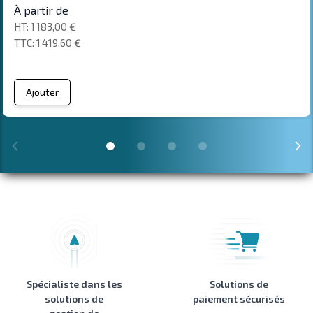
À partir de
1 183,00 €
1 419,60 €
Ajouter
Spécialiste dans les
Solutions de
solutions de
paiement sécurisés