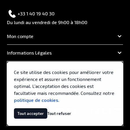
+33 1 40 19 40 30
Du lundi au vendredi de 9h00 à 18h00
Mon compte
Informations Légales
EUROCAPA
Ce site utilise des cookies pour améliorer votre
expérience et assurer un fonctionnement
Support & Services
optimal. L'acceptation des cookies est
facultative mais recommandée. Consultez notre
politique de cookies
.
© 2026, EUROCAPA .
Tout accepter
Tout refuser