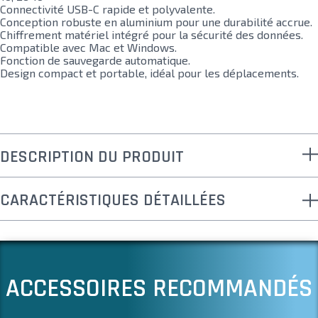
Connectivité USB-C rapide et polyvalente.
Conception robuste en aluminium pour une durabilité accrue.
Chiffrement matériel intégré pour la sécurité des données.
Compatible avec Mac et Windows.
Fonction de sauvegarde automatique.
Design compact et portable, idéal pour les déplacements.
DESCRIPTION DU PRODUIT
CARACTÉRISTIQUES DÉTAILLÉES
ACCESSOIRES RECOMMANDÉS