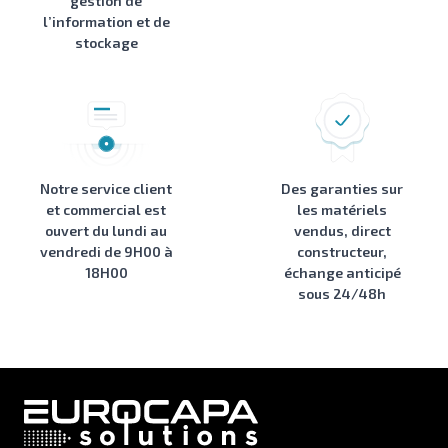
gestion de
l’information et de
stockage
Notre service client
Des garanties sur
et commercial est
les matériels
ouvert du lundi au
vendus, direct
vendredi de 9H00 à
constructeur,
18H00
échange anticipé
sous 24/48h