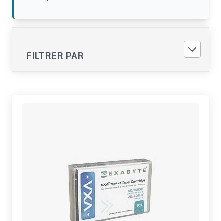
FILTRER PAR