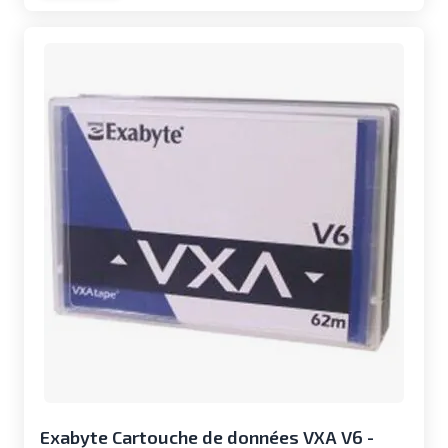
Exabyte Cartouche de données VXA V6 -