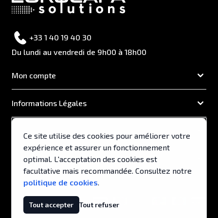
+33 1 40 19 40 30
Du lundi au vendredi de 9h00 à 18h00
Mon compte
Informations Légales
EUROCAPA
Ce site utilise des cookies pour améliorer votre
expérience et assurer un fonctionnement
Support & Services
optimal. L'acceptation des cookies est
facultative mais recommandée. Consultez notre
politique de cookies
.
© 2026, EUROCAPA .
Tout accepter
Tout refuser