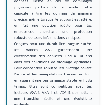
données même en cas de dommages
physiques partiels de la bande. Cette
capacité à lire les données de manière
précise, même lorsque le support est altéré,
en fait une solution idéale pour les
entreprises cherchant une protection
robuste de leurs informations critiques.
Conçues pour une
durabilité longue durée
,
les bandes VXA garantissent une
conservation des données jusqu’à
30 ans
dans des conditions de stockage optimales.
Leur conception robuste les protège contre
l’usure et les manipulations fréquentes, tout
en assurant une performance stable au fil du
temps. Elles sont compatibles avec les
lecteurs VXA-1, VXA-2 et VXA-3, permettant
une transition facile et une évolutivité
optimale.