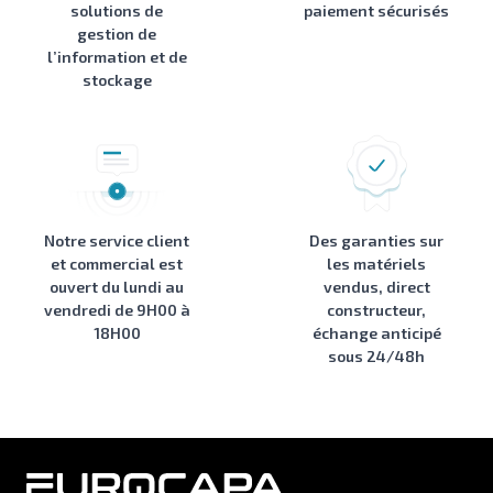
solutions de
paiement sécurisés
gestion de
l’information et de
stockage
Notre service client
Des garanties sur
et commercial est
les matériels
ouvert du lundi au
vendus, direct
vendredi de 9H00 à
constructeur,
18H00
échange anticipé
sous 24/48h