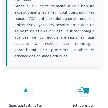
Grâce à leur haute capacité, à leur fiabilité
exceptionnelle et à leur coût compétitif, les
bandes VXA sont une solution idéale pour les
entreprises ayant des besoins croissants en
sauvegarde et en archivage. Leur technologie
avancée de correction d’erreurs et leur
capacité à résister aux dommages
garantissent une protection durable et
efficace des données critiques.
Spécialiste dans les
Solutions de