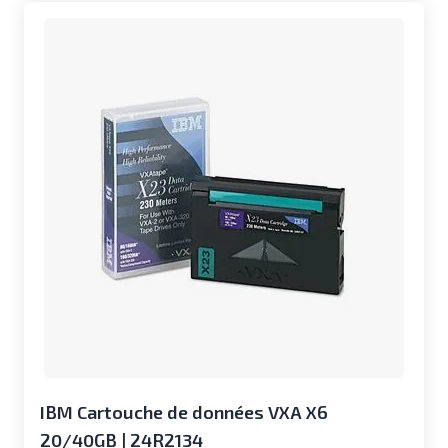
IBM Cartouche de données VXA X6
20/40GB | 24R2134