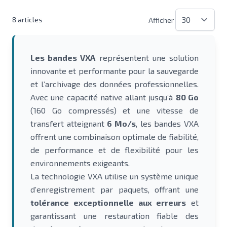
8
articles
Afficher
Les bandes VXA
représentent une solution
innovante et performante pour la sauvegarde
et l’archivage des données professionnelles.
Avec une capacité native allant jusqu’à
80 Go
(160 Go compressés) et une vitesse de
transfert atteignant
6 Mo/s
, les bandes VXA
offrent une combinaison optimale de fiabilité,
de performance et de flexibilité pour les
environnements exigeants.
La technologie VXA utilise un système unique
d’enregistrement par paquets, offrant une
tolérance exceptionnelle aux erreurs
et
garantissant une restauration fiable des