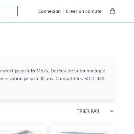
Connexion
Créer un compte
nsfert jusqu’à 16 Mo/s. Dotées de la technologie
nservation jusqu’à 30 ans. Compatibles SDLT 320,
TRIER PAR