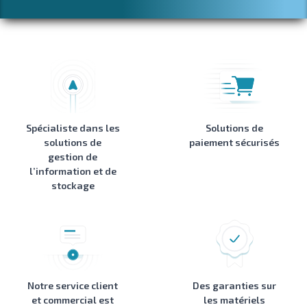
Spécialiste dans les
Solutions de
solutions de
paiement sécurisés
gestion de
l’information et de
stockage
Notre service client
Des garanties sur
et commercial est
les matériels