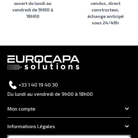
ouvert du lundi au
vendus, direct
vendredi de 9H00 à
constructeur,
18H00
échange anticipé
sous 24/48h
+33 1 40 19 40 30
Du lundi au vendredi de 9h00 à 18h00
Mon compte
Informations Légales