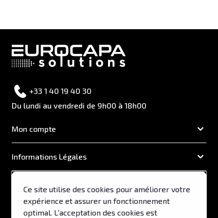
+33 1 40 19 40 30
Du lundi au vendredi de 9h00 à 18h00
Mon compte
Informations Légales
EUROCAPA
Ce site utilise des cookies pour améliorer votre
expérience et assurer un fonctionnement
Support & Services
optimal. L'acceptation des cookies est