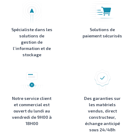
Spécialiste dans les
Solutions de
solutions de
paiement sécurisés
gestion de
l’information et de
stockage
Notre service client
Des garanties sur
et commercial est
les matériels
ouvert du lundi au
vendus, direct
vendredi de 9H00 à
constructeur,
18H00
échange anticipé
sous 24/48h