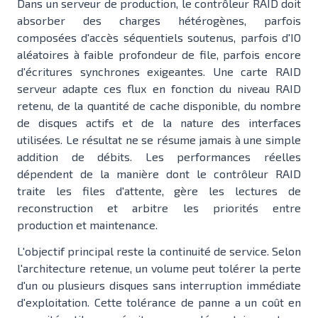
Dans un serveur de production, le contrôleur RAID doit
absorber des charges hétérogènes, parfois
composées d'accès séquentiels soutenus, parfois d'IO
aléatoires à faible profondeur de file, parfois encore
d'écritures synchrones exigeantes. Une carte RAID
serveur adapte ces flux en fonction du niveau RAID
retenu, de la quantité de cache disponible, du nombre
de disques actifs et de la nature des interfaces
utilisées. Le résultat ne se résume jamais à une simple
addition de débits. Les performances réelles
dépendent de la manière dont le contrôleur RAID
traite les files d'attente, gère les lectures de
reconstruction et arbitre les priorités entre
production et maintenance.
L'objectif principal reste la continuité de service. Selon
l'architecture retenue, un volume peut tolérer la perte
d'un ou plusieurs disques sans interruption immédiate
d'exploitation. Cette tolérance de panne a un coût en