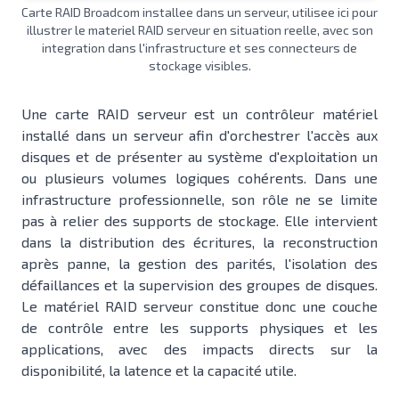
Carte RAID Broadcom installee dans un serveur, utilisee ici pour
illustrer le materiel RAID serveur en situation reelle, avec son
integration dans l'infrastructure et ses connecteurs de
stockage visibles.
Une carte RAID serveur est un contrôleur matériel
installé dans un serveur afin d'orchestrer l'accès aux
disques et de présenter au système d'exploitation un
ou plusieurs volumes logiques cohérents. Dans une
infrastructure professionnelle, son rôle ne se limite
pas à relier des supports de stockage. Elle intervient
dans la distribution des écritures, la reconstruction
après panne, la gestion des parités, l'isolation des
défaillances et la supervision des groupes de disques.
Le matériel RAID serveur constitue donc une couche
de contrôle entre les supports physiques et les
applications, avec des impacts directs sur la
disponibilité, la latence et la capacité utile.