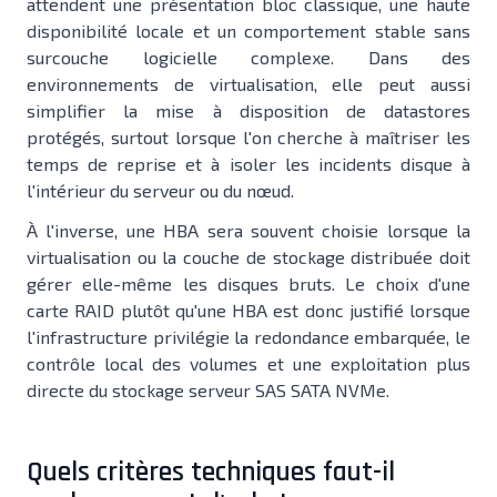
attendent une présentation bloc classique, une haute
disponibilité locale et un comportement stable sans
surcouche logicielle complexe. Dans des
environnements de virtualisation, elle peut aussi
simplifier la mise à disposition de datastores
protégés, surtout lorsque l'on cherche à maîtriser les
temps de reprise et à isoler les incidents disque à
l'intérieur du serveur ou du nœud.
À l'inverse, une HBA sera souvent choisie lorsque la
virtualisation ou la couche de stockage distribuée doit
gérer elle-même les disques bruts. Le choix d'une
carte RAID plutôt qu'une HBA est donc justifié lorsque
l'infrastructure privilégie la redondance embarquée, le
contrôle local des volumes et une exploitation plus
directe du stockage serveur SAS SATA NVMe.
Quels critères techniques faut-il