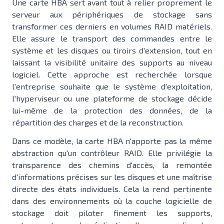
Une carte HBA sert avant tout à relier proprement le
serveur aux périphériques de stockage sans
transformer ces derniers en volumes RAID matériels.
Elle assure le transport des commandes entre le
système et les disques ou tiroirs d'extension, tout en
laissant la visibilité unitaire des supports au niveau
logiciel. Cette approche est recherchée lorsque
l'entreprise souhaite que le système d'exploitation,
l'hyperviseur ou une plateforme de stockage décide
lui-même de la protection des données, de la
répartition des charges et de la reconstruction.
Dans ce modèle, la carte HBA n'apporte pas la même
abstraction qu'un contrôleur RAID. Elle privilégie la
transparence des chemins d'accès, la remontée
d'informations précises sur les disques et une maîtrise
directe des états individuels. Cela la rend pertinente
dans des environnements où la couche logicielle de
stockage doit piloter finement les supports,