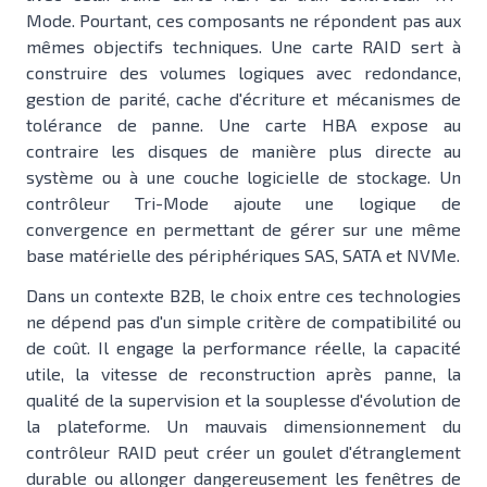
Mode. Pourtant, ces composants ne répondent pas aux
mêmes objectifs techniques. Une carte RAID sert à
construire des volumes logiques avec redondance,
gestion de parité, cache d'écriture et mécanismes de
tolérance de panne. Une carte HBA expose au
contraire les disques de manière plus directe au
système ou à une couche logicielle de stockage. Un
contrôleur Tri-Mode ajoute une logique de
convergence en permettant de gérer sur une même
base matérielle des périphériques SAS, SATA et NVMe.
Dans un contexte B2B, le choix entre ces technologies
ne dépend pas d'un simple critère de compatibilité ou
de coût. Il engage la performance réelle, la capacité
utile, la vitesse de reconstruction après panne, la
qualité de la supervision et la souplesse d'évolution de
la plateforme. Un mauvais dimensionnement du
contrôleur RAID peut créer un goulet d'étranglement
durable ou allonger dangereusement les fenêtres de