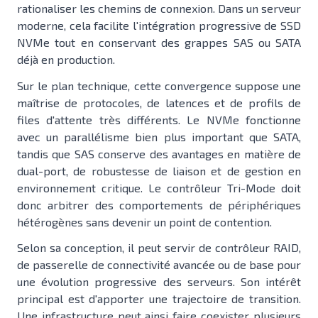
rationaliser les chemins de connexion. Dans un serveur
moderne, cela facilite l'intégration progressive de SSD
NVMe tout en conservant des grappes SAS ou SATA
déjà en production.
Sur le plan technique, cette convergence suppose une
maîtrise de protocoles, de latences et de profils de
files d'attente très différents. Le NVMe fonctionne
avec un parallélisme bien plus important que SATA,
tandis que SAS conserve des avantages en matière de
dual-port, de robustesse de liaison et de gestion en
environnement critique. Le contrôleur Tri-Mode doit
donc arbitrer des comportements de périphériques
hétérogènes sans devenir un point de contention.
Selon sa conception, il peut servir de contrôleur RAID,
de passerelle de connectivité avancée ou de base pour
une évolution progressive des serveurs. Son intérêt
principal est d'apporter une trajectoire de transition.
Une infrastructure peut ainsi faire coexister plusieurs