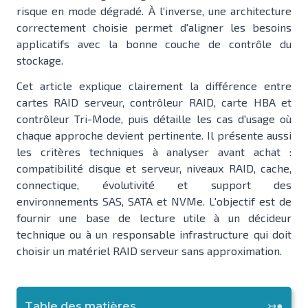
risque en mode dégradé. À l'inverse, une architecture
correctement choisie permet d'aligner les besoins
applicatifs avec la bonne couche de contrôle du
stockage.
Cet article explique clairement la différence entre
cartes RAID serveur, contrôleur RAID, carte HBA et
contrôleur Tri-Mode, puis détaille les cas d'usage où
chaque approche devient pertinente. Il présente aussi
les critères techniques à analyser avant achat :
compatibilité disque et serveur, niveaux RAID, cache,
connectique, évolutivité et support des
environnements SAS, SATA et NVMe. L'objectif est de
fournir une base de lecture utile à un décideur
technique ou à un responsable infrastructure qui doit
choisir un matériel RAID serveur sans approximation.