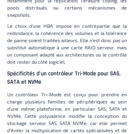
notamment pour la réplication, l'erasure coding, les
pools distribués ou certains mécanismes de
snapshots.
Le choix d'une HBA impose en contrepartie que la
redondance, la cohérence des volumes et la tolérance
de panne soient traitées ailleurs. Elle n'est donc pas un
substitut automatique à une carte RAID serveur, mais
un composant adapté aux architectures où le contrôle
doit rester du côté logiciel.
Spécificités d'un contrôleur Tri-Mode pour SAS,
SATA et NVMe
Un contrôleur Tri-Mode est conçu pour prendre en
charge plusieurs familles de périphériques au sein
d'une même plateforme, en particulier SAS, SATA et
NVMe. Cette polyvalence modifie la conception du
stockage serveur SAS SATA NVMe, car elle permet
d'éviter la multiplication de cartes spécialisées et de