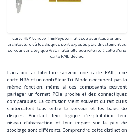
Carte HBA Lenovo ThinkSystem, utilisée pour illustrer une
architecture où les disques sont exposés plus directement au
serveur sans logique RAID matérielle équivalente à celle d'une
carte RAID dédiée.
Dans une architecture serveur, une carte RAID, une
carte HBA et un contrôleur Tri-Mode n'occupent pas la
même fonction, même si ces composants peuvent
partager un format PCIe proche et des connectiques
comparables. La confusion vient souvent du fait qu'ils
s'intercalent tous entre le serveur et les baies de
disques. Pourtant, leur logique d'exploitation, leur
niveau d'abstraction et leur impact sur la pile de
stockage sont différents. Comprendre cette distinction