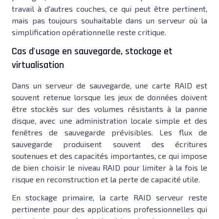
travail à d'autres couches, ce qui peut être pertinent,
mais pas toujours souhaitable dans un serveur où la
simplification opérationnelle reste critique.
Cas d'usage en sauvegarde, stockage et
virtualisation
Dans un serveur de sauvegarde, une carte RAID est
souvent retenue lorsque les jeux de données doivent
être stockés sur des volumes résistants à la panne
disque, avec une administration locale simple et des
fenêtres de sauvegarde prévisibles. Les flux de
sauvegarde produisent souvent des écritures
soutenues et des capacités importantes, ce qui impose
de bien choisir le niveau RAID pour limiter à la fois le
risque en reconstruction et la perte de capacité utile.
En stockage primaire, la carte RAID serveur reste
pertinente pour des applications professionnelles qui