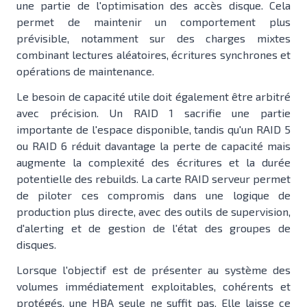
une partie de l'optimisation des accès disque. Cela
permet de maintenir un comportement plus
prévisible, notamment sur des charges mixtes
combinant lectures aléatoires, écritures synchrones et
opérations de maintenance.
Le besoin de capacité utile doit également être arbitré
avec précision. Un RAID 1 sacrifie une partie
importante de l'espace disponible, tandis qu'un RAID 5
ou RAID 6 réduit davantage la perte de capacité mais
augmente la complexité des écritures et la durée
potentielle des rebuilds. La carte RAID serveur permet
de piloter ces compromis dans une logique de
production plus directe, avec des outils de supervision,
d'alerting et de gestion de l'état des groupes de
disques.
Lorsque l'objectif est de présenter au système des
volumes immédiatement exploitables, cohérents et
protégés, une HBA seule ne suffit pas. Elle laisse ce