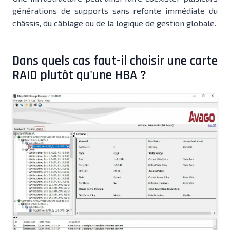
générations de supports sans refonte immédiate du
châssis, du câblage ou de la logique de gestion globale.
Dans quels cas faut-il choisir une carte
RAID plutôt qu'une HBA ?