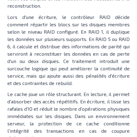
reconstruction.
Lors d'une écriture, le contrôleur RAID décide
comment répartir les blocs sur les disques membres
selon le niveau RAID configuré. En RAID 1, il duplique
les données sur plusieurs supports. En RAID 5 ou RAID
6, il calcule et distribue des informations de parité qui
serviront à reconstituer les données en cas de perte
d'un ou deux disques. Ce traitement introduit une
surcouche logique qui peut améliorer la continuité de
service, mais qui ajoute aussi des pénalités d'écriture
et des contraintes de rebuild.
Le cache joue un rôle structurant. En lecture, il permet
d'absorber des accès répétitifs. En écriture, il lisse les
rafales d'IO et réduit le nombre d'opérations physiques
immédiates sur les disques. Dans un environnement
serveur, la protection de ce cache conditionne
l'intégrité des transactions en cas de coupure