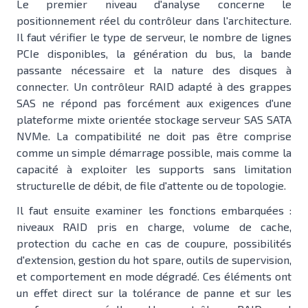
Le premier niveau d'analyse concerne le
positionnement réel du contrôleur dans l'architecture.
Il faut vérifier le type de serveur, le nombre de lignes
PCIe disponibles, la génération du bus, la bande
passante nécessaire et la nature des disques à
connecter. Un contrôleur RAID adapté à des grappes
SAS ne répond pas forcément aux exigences d'une
plateforme mixte orientée stockage serveur SAS SATA
NVMe. La compatibilité ne doit pas être comprise
comme un simple démarrage possible, mais comme la
capacité à exploiter les supports sans limitation
structurelle de débit, de file d'attente ou de topologie.
Il faut ensuite examiner les fonctions embarquées :
niveaux RAID pris en charge, volume de cache,
protection du cache en cas de coupure, possibilités
d'extension, gestion du hot spare, outils de supervision,
et comportement en mode dégradé. Ces éléments ont
un effet direct sur la tolérance de panne et sur les