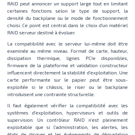
RAID peut annoncer un support large tout en limitant
certaines fonctions selon le type de support, la
densité du backplane ou le mode de fonctionnement
choisi. Ce point est central dans le choix d'un matériel
RAID serveur destiné à évoluer.
La compatibilité avec le serveur lui-même doit être
examinée au même niveau. Format de carte, hauteur,
dissipation thermique, lignes PCIe disponibles,
firmware de la plateforme et validation constructeur
influencent directement la stabilité d'exploitation. Une
carte performante sur le papier peut être sous-
exploitée si le châssis, le riser ou le backplane
introduisent une contrainte structurelle.
Il faut également vérifier la compatibilité avec les
systèmes d'exploitation, hyperviseurs et outils de
supervision. Un contrôleur RAID n'est pleinement
exploitable que si l'administration, les alertes, les
états de disques et les événements de dégradation