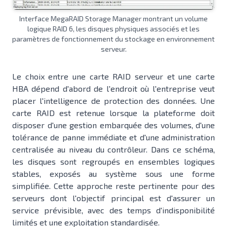
Interface MegaRAID Storage Manager montrant un volume
logique RAID 6, les disques physiques associés et les
paramètres de fonctionnement du stockage en environnement
serveur.
Le choix entre une carte RAID serveur et une carte
HBA dépend d'abord de l'endroit où l'entreprise veut
placer l'intelligence de protection des données. Une
carte RAID est retenue lorsque la plateforme doit
disposer d'une gestion embarquée des volumes, d'une
tolérance de panne immédiate et d'une administration
centralisée au niveau du contrôleur. Dans ce schéma,
les disques sont regroupés en ensembles logiques
stables, exposés au système sous une forme
simplifiée. Cette approche reste pertinente pour des
serveurs dont l'objectif principal est d'assurer un
service prévisible, avec des temps d'indisponibilité
limités et une exploitation standardisée.