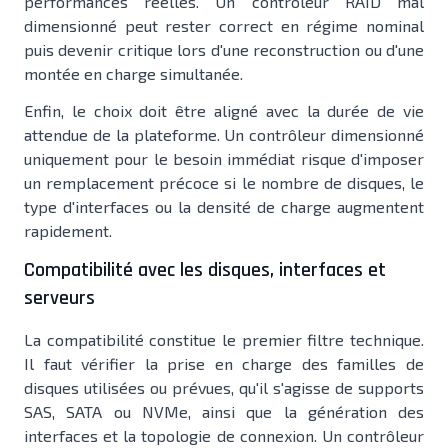
performances réelles. Un contrôleur RAID mal
dimensionné peut rester correct en régime nominal
puis devenir critique lors d'une reconstruction ou d'une
montée en charge simultanée.
Enfin, le choix doit être aligné avec la durée de vie
attendue de la plateforme. Un contrôleur dimensionné
uniquement pour le besoin immédiat risque d'imposer
un remplacement précoce si le nombre de disques, le
type d'interfaces ou la densité de charge augmentent
rapidement.
Compatibilité avec les disques, interfaces et
serveurs
La compatibilité constitue le premier filtre technique.
Il faut vérifier la prise en charge des familles de
disques utilisées ou prévues, qu'il s'agisse de supports
SAS, SATA ou NVMe, ainsi que la génération des
interfaces et la topologie de connexion. Un contrôleur