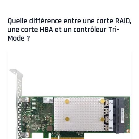
Quelle différence entre une carte RAID,
une carte HBA et un contrôleur Tri-
Mode ?