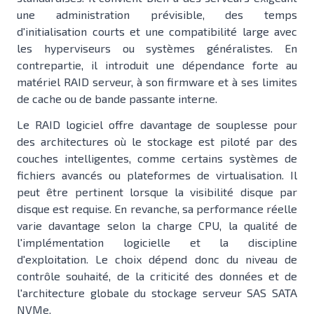
une administration prévisible, des temps
d'initialisation courts et une compatibilité large avec
les hyperviseurs ou systèmes généralistes. En
contrepartie, il introduit une dépendance forte au
matériel RAID serveur, à son firmware et à ses limites
de cache ou de bande passante interne.
Le RAID logiciel offre davantage de souplesse pour
des architectures où le stockage est piloté par des
couches intelligentes, comme certains systèmes de
fichiers avancés ou plateformes de virtualisation. Il
peut être pertinent lorsque la visibilité disque par
disque est requise. En revanche, sa performance réelle
varie davantage selon la charge CPU, la qualité de
l'implémentation logicielle et la discipline
d'exploitation. Le choix dépend donc du niveau de
contrôle souhaité, de la criticité des données et de
l'architecture globale du stockage serveur SAS SATA
NVMe.