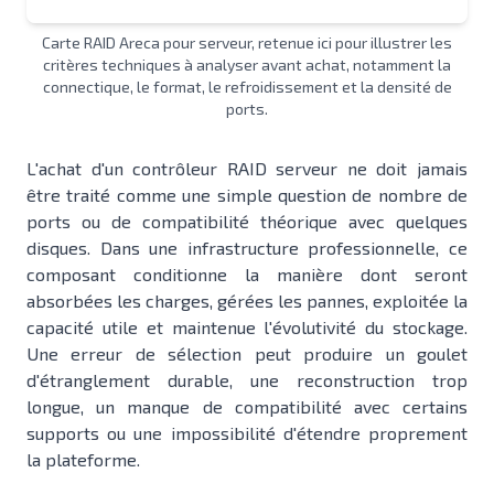
Carte RAID Areca pour serveur, retenue ici pour illustrer les
critères techniques à analyser avant achat, notamment la
connectique, le format, le refroidissement et la densité de
ports.
L'achat d'un contrôleur RAID serveur ne doit jamais
être traité comme une simple question de nombre de
ports ou de compatibilité théorique avec quelques
disques. Dans une infrastructure professionnelle, ce
composant conditionne la manière dont seront
absorbées les charges, gérées les pannes, exploitée la
capacité utile et maintenue l'évolutivité du stockage.
Une erreur de sélection peut produire un goulet
d'étranglement durable, une reconstruction trop
longue, un manque de compatibilité avec certains
supports ou une impossibilité d'étendre proprement
la plateforme.