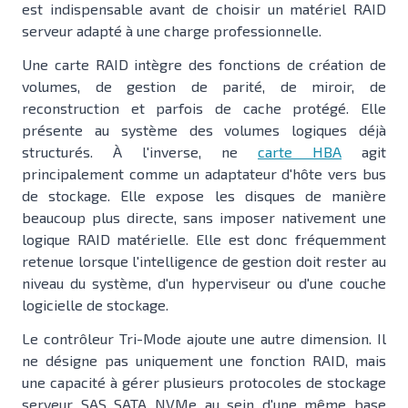
est indispensable avant de choisir un matériel RAID
serveur adapté à une charge professionnelle.
Une carte RAID intègre des fonctions de création de
volumes, de gestion de parité, de miroir, de
reconstruction et parfois de cache protégé. Elle
présente au système des volumes logiques déjà
structurés. À l'inverse, ne
carte HBA
agit
principalement comme un adaptateur d'hôte vers bus
de stockage. Elle expose les disques de manière
beaucoup plus directe, sans imposer nativement une
logique RAID matérielle. Elle est donc fréquemment
retenue lorsque l'intelligence de gestion doit rester au
niveau du système, d'un hyperviseur ou d'une couche
logicielle de stockage.
Le contrôleur Tri-Mode ajoute une autre dimension. Il
ne désigne pas uniquement une fonction RAID, mais
une capacité à gérer plusieurs protocoles de stockage
serveur SAS SATA NVMe au sein d'une même base