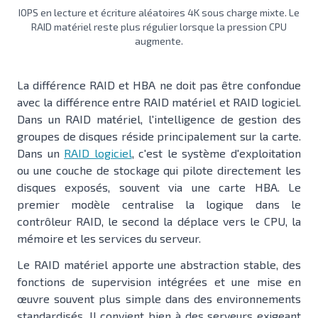
IOPS en lecture et écriture aléatoires 4K sous charge mixte. Le
RAID matériel reste plus régulier lorsque la pression CPU
augmente.
La différence RAID et HBA ne doit pas être confondue
avec la différence entre RAID matériel et RAID logiciel.
Dans un RAID matériel, l'intelligence de gestion des
groupes de disques réside principalement sur la carte.
Dans un
RAID logiciel
, c'est le système d'exploitation
ou une couche de stockage qui pilote directement les
disques exposés, souvent via une carte HBA. Le
premier modèle centralise la logique dans le
contrôleur RAID, le second la déplace vers le CPU, la
mémoire et les services du serveur.
Le RAID matériel apporte une abstraction stable, des
fonctions de supervision intégrées et une mise en
œuvre souvent plus simple dans des environnements
standardisés. Il convient bien à des serveurs exigeant