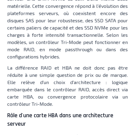
matérielle. Cette convergence répond à l'évolution des
plateformes serveurs, où coexistent encore des
disques SAS pour leur robustesse, des SSD SATA pour
certains paliers de capacité et des SSD NVMe pour les
charges à forte intensité transactionnelle. Selon les
modèles, un contrôleur Tri-Mode peut fonctionner en
mode RAID, en mode passthrough ou dans des
configurations hybrides.
La différence RAID et HBA ne doit donc pas être
réduite à une simple question de prix ou de marque.
Elle relève d'un choix d'architecture : logique
embarquée dans le contrôleur RAID, accès direct via
carte HBA, ou convergence protocolaire via un
contrôleur Tri-Mode.
Rôle d'une carte HBA dans une architecture
serveur