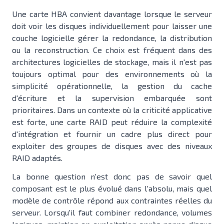
Une carte HBA convient davantage lorsque le serveur
doit voir les disques individuellement pour laisser une
couche logicielle gérer la redondance, la distribution
ou la reconstruction. Ce choix est fréquent dans des
architectures logicielles de stockage, mais il n'est pas
toujours optimal pour des environnements où la
simplicité opérationnelle, la gestion du cache
d'écriture et la supervision embarquée sont
prioritaires. Dans un contexte où la criticité applicative
est forte, une carte RAID peut réduire la complexité
d'intégration et fournir un cadre plus direct pour
exploiter des groupes de disques avec des niveaux
RAID adaptés.
La bonne question n'est donc pas de savoir quel
composant est le plus évolué dans l'absolu, mais quel
modèle de contrôle répond aux contraintes réelles du
serveur. Lorsqu'il faut combiner redondance, volumes