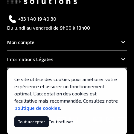
+33 1 40 19 40 30
Du lundi au vendredi de 9h00 à 18h00
Mon compte
Informations Légales
EUROCAPA
Ce site utilise des cookies pour améliorer votre
expérience et assurer un fonctionnement
Support & Services
optimal. L'acceptation des cookies est
facultative mais recommandée. Consultez notre
politique de cookies
.
© 2026, EUROCAPA .
Tout accepter
Tout refuser