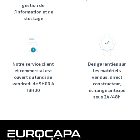
gestion de
l’information et de
stockage
Notre service client
Des garanties sur
et commercial est
les matériels
ouvert du lundi au
vendus, direct
vendredi de 9H00 à
constructeur,
18H00
échange anticipé
sous 24/48h