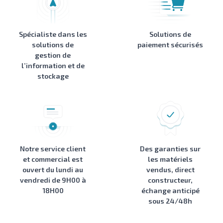
Spécialiste dans les
Solutions de
solutions de
paiement sécurisés
gestion de
l’information et de
stockage
Notre service client
Des garanties sur
et commercial est
les matériels
ouvert du lundi au
vendus, direct
vendredi de 9H00 à
constructeur,
18H00
échange anticipé
sous 24/48h