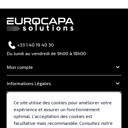
+33 1 40 19 40 30
Du lundi au vendredi de 9h00 à 18h00
Mon compte
Informations Légales
EUROCAPA
Ce site utilise des cookies pour améliorer votre
expérience et assurer un fonctionnement
Support & Services
optimal. L'acceptation des cookies est
facultative mais recommandée. Consultez notre