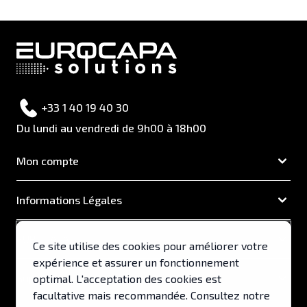
+33 1 40 19 40 30
Du lundi au vendredi de 9h00 à 18h00
Mon compte
Informations Légales
EUROCAPA
Ce site utilise des cookies pour améliorer votre
expérience et assurer un fonctionnement
Support & Services
optimal. L'acceptation des cookies est
facultative mais recommandée. Consultez notre