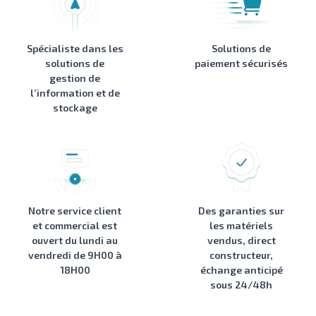
Spécialiste dans les
Solutions de
solutions de
paiement sécurisés
gestion de
l’information et de
stockage
Notre service client
Des garanties sur
et commercial est
les matériels
ouvert du lundi au
vendus, direct
vendredi de 9H00 à
constructeur,
18H00
échange anticipé
sous 24/48h