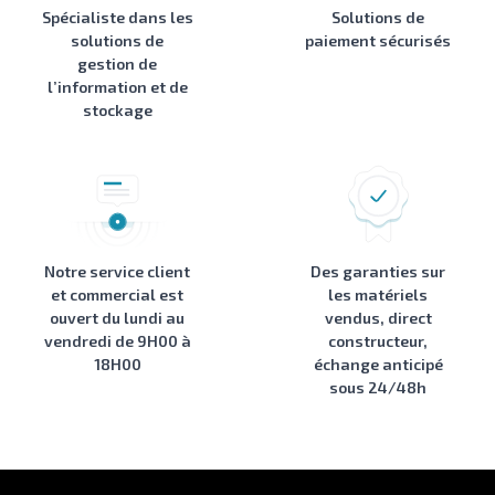
Spécialiste dans les
Solutions de
solutions de
paiement sécurisés
gestion de
l’information et de
stockage
Notre service client
Des garanties sur
et commercial est
les matériels
ouvert du lundi au
vendus, direct
vendredi de 9H00 à
constructeur,
18H00
échange anticipé
sous 24/48h