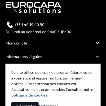
+33 1 40 19 40 30
Du lundi au vendredi de 9h00 à 18h00
Mon compte
Informations Légales
EUROCAPA
Ce site utilise des cookies pour améliorer votre
expérience et assurer un fonctionnement
Support & Services
optimal. L'acceptation des cookies est
facultative mais recommandée. Consultez notre
politique de cookies
.
© 2026, EUROCAPA .
Tout accepter
Tout refuser