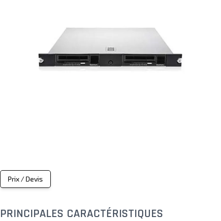
Prix / Devis
PRINCIPALES CARACTÉRISTIQUES