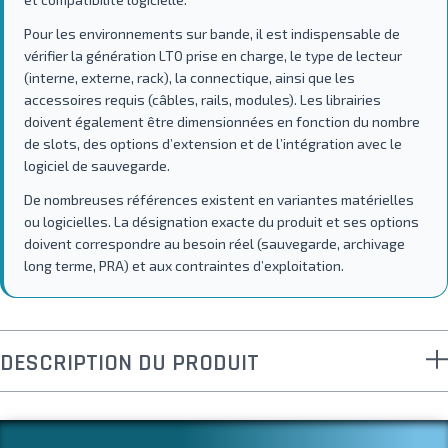
Pour les environnements sur bande, il est indispensable de
vérifier la génération LTO prise en charge, le type de lecteur
(interne, externe, rack), la connectique, ainsi que les
accessoires requis (câbles, rails, modules). Les librairies
doivent également être dimensionnées en fonction du nombre
de slots, des options d’extension et de l’intégration avec le
logiciel de sauvegarde.
De nombreuses références existent en variantes matérielles
ou logicielles. La désignation exacte du produit et ses options
doivent correspondre au besoin réel (sauvegarde, archivage
long terme, PRA) et aux contraintes d’exploitation.
DESCRIPTION DU PRODUIT