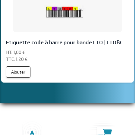
Etiquette code à barre pour bande LTO | LTOBC
1,00 €
1,20 €
Ajouter