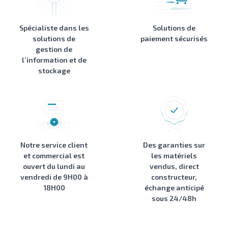
Spécialiste dans les
Solutions de
solutions de
paiement sécurisés
gestion de
l’information et de
stockage
Notre service client
Des garanties sur
et commercial est
les matériels
ouvert du lundi au
vendus, direct
vendredi de 9H00 à
constructeur,
18H00
échange anticipé
sous 24/48h