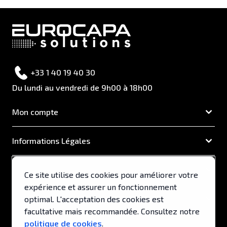
+33 1 40 19 40 30
Du lundi au vendredi de 9h00 à 18h00
Mon compte
Informations Légales
EUROCAPA
Ce site utilise des cookies pour améliorer votre
expérience et assurer un fonctionnement
Support & Services
optimal. L'acceptation des cookies est
facultative mais recommandée. Consultez notre
politique de cookies
.