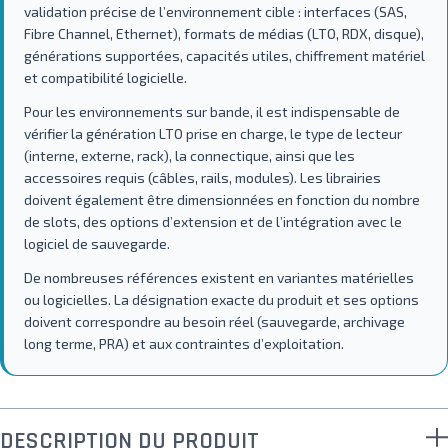
validation précise de l’environnement cible : interfaces (SAS,
Fibre Channel, Ethernet), formats de médias (LTO, RDX, disque),
générations supportées, capacités utiles, chiffrement matériel
et compatibilité logicielle.
Pour les environnements sur bande, il est indispensable de
vérifier la génération LTO prise en charge, le type de lecteur
(interne, externe, rack), la connectique, ainsi que les
accessoires requis (câbles, rails, modules). Les librairies
doivent également être dimensionnées en fonction du nombre
de slots, des options d’extension et de l’intégration avec le
logiciel de sauvegarde.
De nombreuses références existent en variantes matérielles
ou logicielles. La désignation exacte du produit et ses options
doivent correspondre au besoin réel (sauvegarde, archivage
long terme, PRA) et aux contraintes d’exploitation.
DESCRIPTION DU PRODUIT