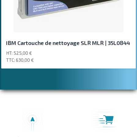
IBM Cartouche de nettoyage SLR MLR | 35L0844
525,00 €
630,00 €