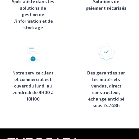
Spécialiste dans les
Solutions de
solutions de
paiement sécurisés
gestion de
l’information et de
stockage
Notre service client
Des garanties sur
et commercial est
les matériels
ouvert du lundi au
vendus, direct
vendredi de 9H00 à
constructeur,
18H00
échange anticipé
sous 24/48h