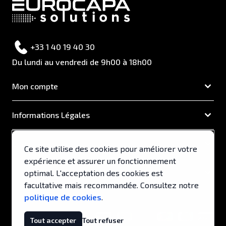
+33 1 40 19 40 30
Du lundi au vendredi de 9h00 à 18h00
Mon compte
Informations Légales
EUROCAPA
Ce site utilise des cookies pour améliorer votre
expérience et assurer un fonctionnement
Support & Services
optimal. L'acceptation des cookies est
facultative mais recommandée. Consultez notre
politique de cookies
.
© 2026, EUROCAPA .
Tout accepter
Tout refuser