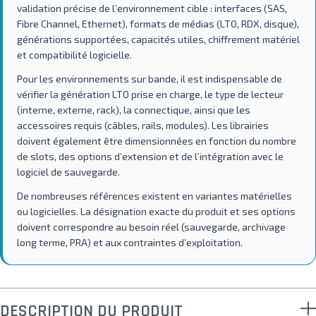
validation précise de l’environnement cible : interfaces (SAS,
Fibre Channel, Ethernet), formats de médias (LTO, RDX, disque),
générations supportées, capacités utiles, chiffrement matériel
et compatibilité logicielle.
Pour les environnements sur bande, il est indispensable de
vérifier la génération LTO prise en charge, le type de lecteur
(interne, externe, rack), la connectique, ainsi que les
accessoires requis (câbles, rails, modules). Les librairies
doivent également être dimensionnées en fonction du nombre
de slots, des options d’extension et de l’intégration avec le
logiciel de sauvegarde.
De nombreuses références existent en variantes matérielles
ou logicielles. La désignation exacte du produit et ses options
doivent correspondre au besoin réel (sauvegarde, archivage
long terme, PRA) et aux contraintes d’exploitation.
DESCRIPTION DU PRODUIT