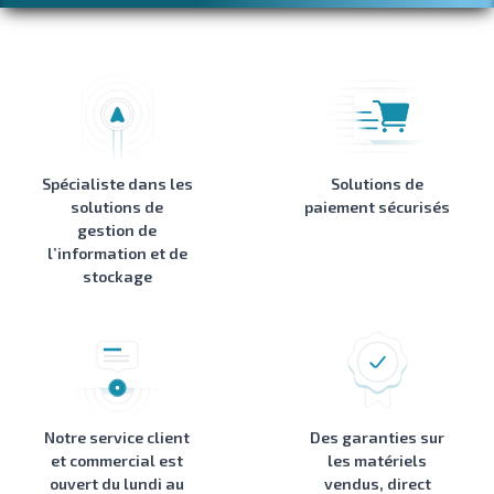
Spécialiste dans les
Solutions de
solutions de
paiement sécurisés
gestion de
l’information et de
stockage
Notre service client
Des garanties sur
et commercial est
les matériels
ouvert du lundi au
vendus, direct