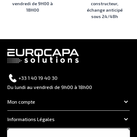
vendredi de 9H00 à
constructeur,
18H00
échange anticipé
sous 24/48h
+33 1 40 19 40 30
Du lundi au vendredi de 9h00 à 18h00
Mon compte
Informations Légales
EUROCAPA