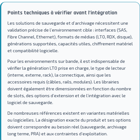
Points techniques à vérifier avant l’intégration
Les solutions de sauvegarde et d’archivage nécessitent une
validation précise de l’environnement cible : interfaces (SAS,
Fibre Channel, Ethernet), formats de médias (LTO, RDX, disque),
générations supportées, capacités utiles, chiffrement matériel
et compatibilité logicielle.
Pour les environnements sur bande, il est indispensable de
vérifier la génération LTO prise en charge, le type de lecteur
(interne, externe, rack), la connectique, ainsi que les
accessoires requis (câbles, rails, modules). Les librairies
doivent également être dimensionnées en fonction du nombre
de slots, des options d’extension et de l’intégration avec le
logiciel de sauvegarde.
De nombreuses références existent en variantes matérielles
ou logicielles. La désignation exacte du produit et ses options
doivent correspondre au besoin réel (sauvegarde, archivage
long terme, PRA) et aux contraintes d’exploitation.