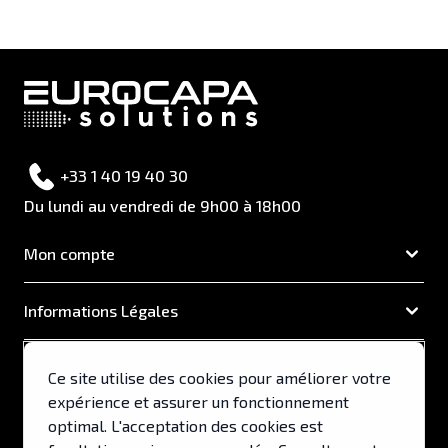
+33 1 40 19 40 30
Du lundi au vendredi de 9h00 à 18h00
Mon compte
Informations Légales
EUROCAPA
Ce site utilise des cookies pour améliorer votre
expérience et assurer un fonctionnement
Support & Services
optimal. L'acceptation des cookies est