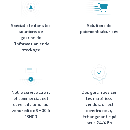
Spécialiste dans les
Solutions de
solutions de
paiement sécurisés
gestion de
l’information et de
stockage
Notre service client
Des garanties sur
et commercial est
les matériels
ouvert du lundi au
vendus, direct
vendredi de 9H00 à
constructeur,
18H00
échange anticipé
sous 24/48h