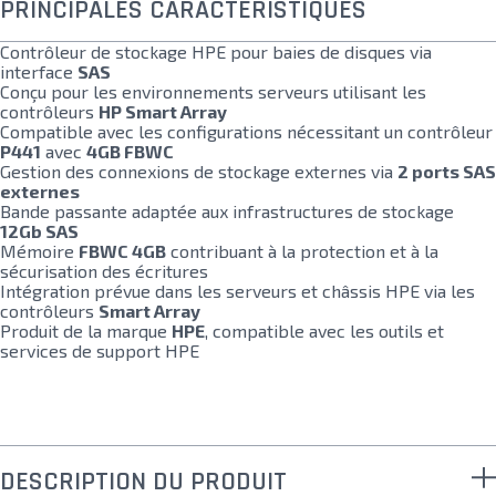
PRINCIPALES CARACTÉRISTIQUES
Contrôleur de stockage HPE pour baies de disques via
interface
SAS
Conçu pour les environnements serveurs utilisant les
contrôleurs
HP Smart Array
Compatible avec les configurations nécessitant un contrôleur
P441
avec
4GB FBWC
Gestion des connexions de stockage externes via
2 ports SAS
externes
Bande passante adaptée aux infrastructures de stockage
12Gb SAS
Mémoire
FBWC 4GB
contribuant à la protection et à la
sécurisation des écritures
Intégration prévue dans les serveurs et châssis HPE via les
contrôleurs
Smart Array
Produit de la marque
HPE
, compatible avec les outils et
services de support HPE
DESCRIPTION DU PRODUIT