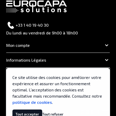
+33 1 40 19 40 30
Du lundi au vendredi de 9h00 à 18h00
Mon compte
Informations Légales
EUROCAPA
Ce site utilise des cookies pour améliorer votre
expérience et assurer un fonctionnement
Support & Services
optimal. L'acceptation des cookies est
facultative mais recommandée. Consultez notre
politique de cookies
.
© 2026, EUROCAPA .
Tout accepter
Tout refuser