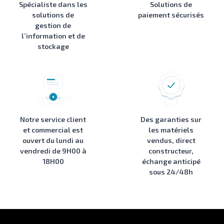
Spécialiste dans les
Solutions de
solutions de
paiement sécurisés
gestion de
l’information et de
stockage
Notre service client
Des garanties sur
et commercial est
les matériels
ouvert du lundi au
vendus, direct
vendredi de 9H00 à
constructeur,
18H00
échange anticipé
sous 24/48h