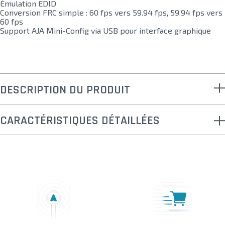
Émulation EDID
Conversion FRC simple : 60 fps vers 59.94 fps, 59.94 fps vers
60 fps
Support AJA Mini-Config via USB pour interface graphique
DESCRIPTION DU PRODUIT
CARACTÉRISTIQUES DÉTAILLÉES