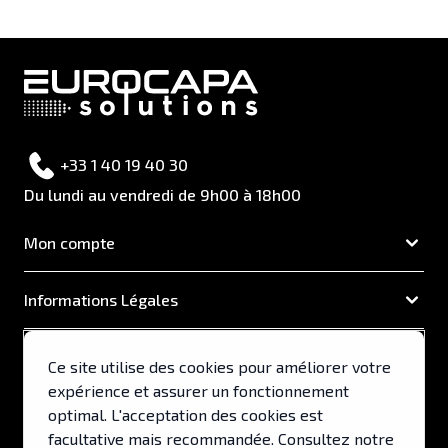
+33 1 40 19 40 30
Du lundi au vendredi de 9h00 à 18h00
Mon compte
Informations Légales
EUROCAPA
Ce site utilise des cookies pour améliorer votre
expérience et assurer un fonctionnement
Support & Services
optimal. L'acceptation des cookies est
facultative mais recommandée. Consultez notre