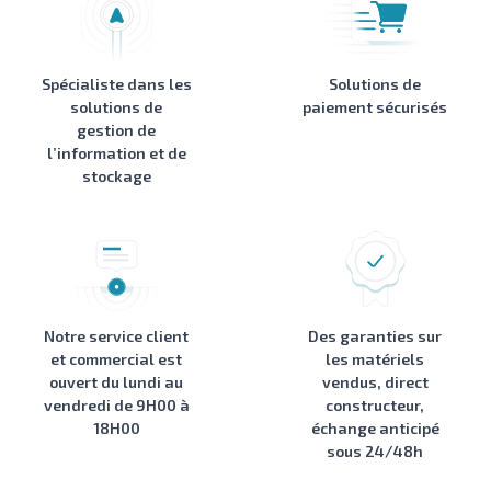
Spécialiste dans les
Solutions de
solutions de
paiement sécurisés
gestion de
l’information et de
stockage
Notre service client
Des garanties sur
et commercial est
les matériels
ouvert du lundi au
vendus, direct
vendredi de 9H00 à
constructeur,
18H00
échange anticipé
sous 24/48h