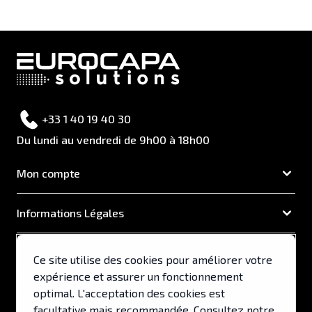
+33 1 40 19 40 30
Du lundi au vendredi de 9h00 à 18h00
Mon compte
Informations Légales
EUROCAPA
Ce site utilise des cookies pour améliorer votre
expérience et assurer un fonctionnement
Support & Services
optimal. L'acceptation des cookies est
facultative mais recommandée. Consultez notre