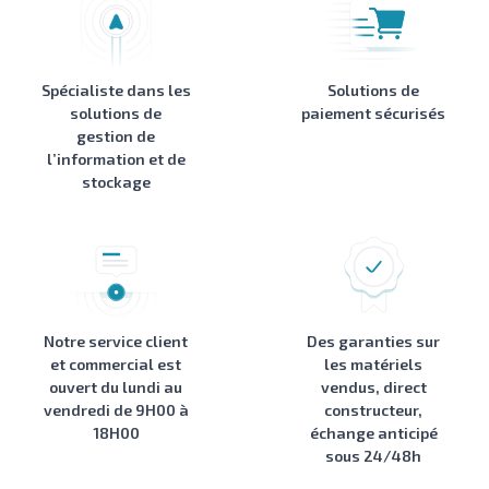
Spécialiste dans les
Solutions de
solutions de
paiement sécurisés
gestion de
l’information et de
stockage
Notre service client
Des garanties sur
et commercial est
les matériels
ouvert du lundi au
vendus, direct
vendredi de 9H00 à
constructeur,
18H00
échange anticipé
sous 24/48h