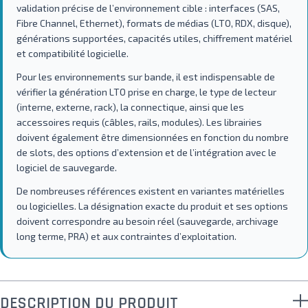
validation précise de l’environnement cible : interfaces (SAS,
Fibre Channel, Ethernet), formats de médias (LTO, RDX, disque),
générations supportées, capacités utiles, chiffrement matériel
et compatibilité logicielle.
Pour les environnements sur bande, il est indispensable de
vérifier la génération LTO prise en charge, le type de lecteur
(interne, externe, rack), la connectique, ainsi que les
accessoires requis (câbles, rails, modules). Les librairies
doivent également être dimensionnées en fonction du nombre
de slots, des options d’extension et de l’intégration avec le
logiciel de sauvegarde.
De nombreuses références existent en variantes matérielles
ou logicielles. La désignation exacte du produit et ses options
doivent correspondre au besoin réel (sauvegarde, archivage
long terme, PRA) et aux contraintes d’exploitation.
DESCRIPTION DU PRODUIT