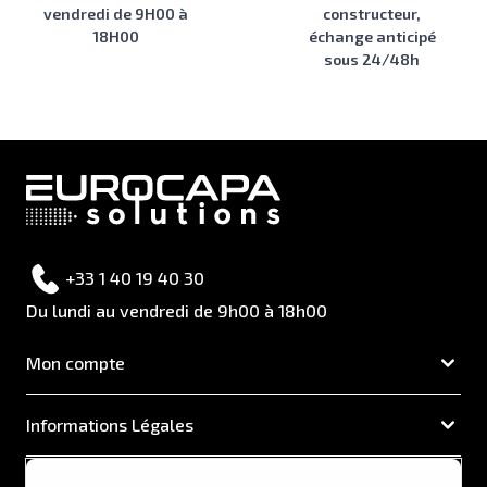
vendredi de 9H00 à
constructeur,
18H00
échange anticipé
sous 24/48h
+33 1 40 19 40 30
Du lundi au vendredi de 9h00 à 18h00
Mon compte
Informations Légales
EUROCAPA