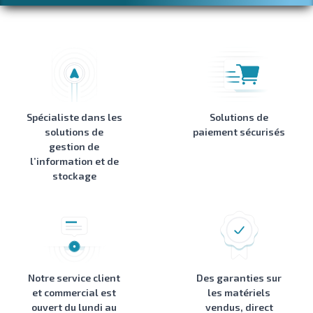
Spécialiste dans les
Solutions de
solutions de
paiement sécurisés
gestion de
l’information et de
stockage
Notre service client
Des garanties sur
et commercial est
les matériels
ouvert du lundi au
vendus, direct