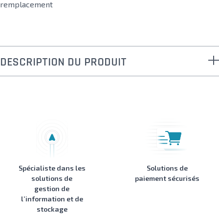
remplacement
DESCRIPTION DU PRODUIT
Spécialiste dans les
Solutions de
solutions de
paiement sécurisés
gestion de
l’information et de
stockage