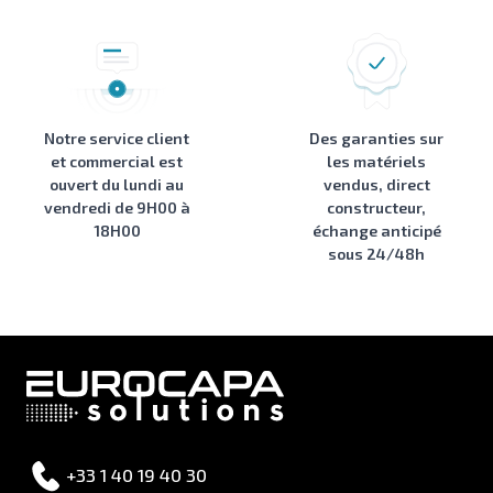
Notre service client
Des garanties sur
et commercial est
les matériels
ouvert du lundi au
vendus, direct
vendredi de 9H00 à
constructeur,
18H00
échange anticipé
sous 24/48h
+33 1 40 19 40 30