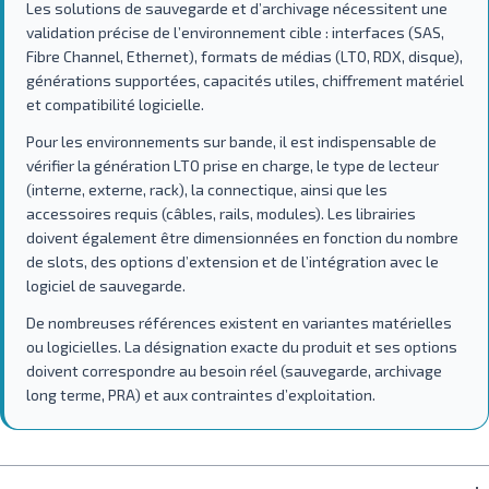
Les solutions de sauvegarde et d’archivage nécessitent une
validation précise de l’environnement cible : interfaces (SAS,
Fibre Channel, Ethernet), formats de médias (LTO, RDX, disque),
générations supportées, capacités utiles, chiffrement matériel
et compatibilité logicielle.
Pour les environnements sur bande, il est indispensable de
vérifier la génération LTO prise en charge, le type de lecteur
(interne, externe, rack), la connectique, ainsi que les
accessoires requis (câbles, rails, modules). Les librairies
doivent également être dimensionnées en fonction du nombre
de slots, des options d’extension et de l’intégration avec le
logiciel de sauvegarde.
De nombreuses références existent en variantes matérielles
ou logicielles. La désignation exacte du produit et ses options
doivent correspondre au besoin réel (sauvegarde, archivage
long terme, PRA) et aux contraintes d’exploitation.