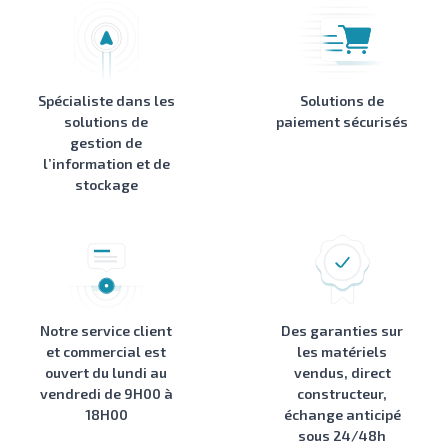
Spécialiste dans les
Solutions de
solutions de
paiement sécurisés
gestion de
l’information et de
stockage
Notre service client
Des garanties sur
et commercial est
les matériels
ouvert du lundi au
vendus, direct
vendredi de 9H00 à
constructeur,
18H00
échange anticipé
sous 24/48h