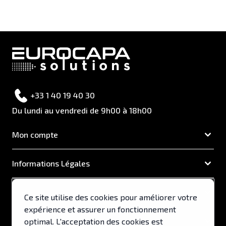
+33 1 40 19 40 30
Du lundi au vendredi de 9h00 à 18h00
Mon compte
Informations Légales
EUROCAPA
Ce site utilise des cookies pour améliorer votre
expérience et assurer un fonctionnement
Support & Services
optimal. L'acceptation des cookies est